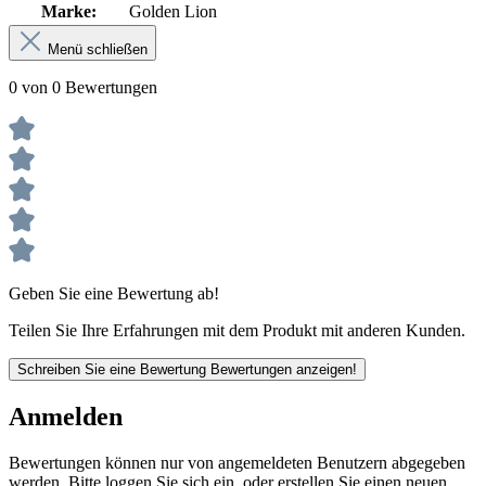
Marke:
Golden Lion
Menü schließen
0 von 0 Bewertungen
Geben Sie eine Bewertung ab!
Teilen Sie Ihre Erfahrungen mit dem Produkt mit anderen Kunden.
Schreiben Sie eine Bewertung
Bewertungen anzeigen!
Anmelden
Bewertungen können nur von angemeldeten Benutzern abgegeben
werden. Bitte loggen Sie sich ein, oder erstellen Sie einen neuen