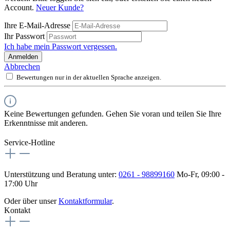
Account.
Neuer Kunde?
Ihre E-Mail-Adresse
Ihr Passwort
Ich habe mein Passwort vergessen.
Anmelden
Abbrechen
Bewertungen nur in der aktuellen Sprache anzeigen.
Keine Bewertungen gefunden. Gehen Sie voran und teilen Sie Ihre
Erkenntnisse mit anderen.
Service-Hotline
Unterstützung und Beratung unter:
0261 - 98899160
Mo-Fr, 09:00 -
17:00 Uhr
Oder über unser
Kontaktformular
.
Kontakt