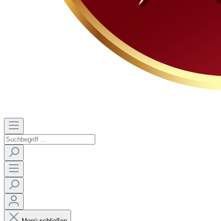
Menü schließen