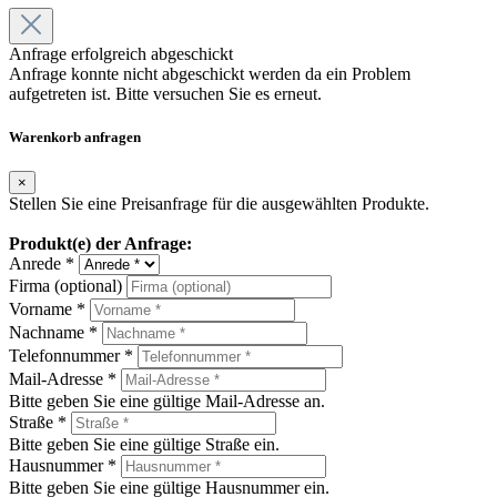
Anfrage erfolgreich abgeschickt
Anfrage konnte nicht abgeschickt werden da ein Problem
aufgetreten ist. Bitte versuchen Sie es erneut.
Warenkorb anfragen
×
Stellen Sie eine Preisanfrage für die ausgewählten Produkte.
Produkt(e) der Anfrage:
Anrede *
Firma (optional)
Vorname *
Nachname *
Telefonnummer *
Mail-Adresse *
Bitte geben Sie eine gültige Mail-Adresse an.
Straße *
Bitte geben Sie eine gültige Straße ein.
Hausnummer *
Bitte geben Sie eine gültige Hausnummer ein.