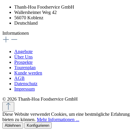
Thanh-Hoa Foodservice GmbH
Wallersheimer Weg 42
56070 Koblenz
Deutschland
Informationen
Angebote
Über Uns
Prospekte
Tourenplan
Kunde werden
AGB
Datenschutz
Impressum
© 2026 Thanh-Hoa Foodservice GmbH
Diese Website verwendet Cookies, um eine bestmögliche Erfahrung
bieten zu können.
Mehr Informationen ...
Ablehnen
Konfigurieren