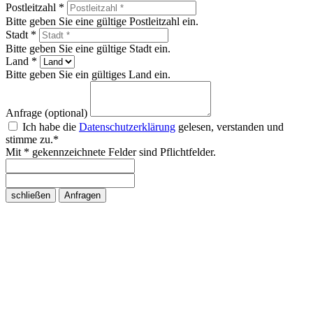
Postleitzahl *
Bitte geben Sie eine gültige Postleitzahl ein.
Stadt *
Bitte geben Sie eine gültige Stadt ein.
Land *
Bitte geben Sie ein gültiges Land ein.
Anfrage (optional)
Ich habe die
Datenschutzerklärung
gelesen, verstanden und
stimme zu.*
Mit * gekennzeichnete Felder sind Pflichtfelder.
schließen
Anfragen