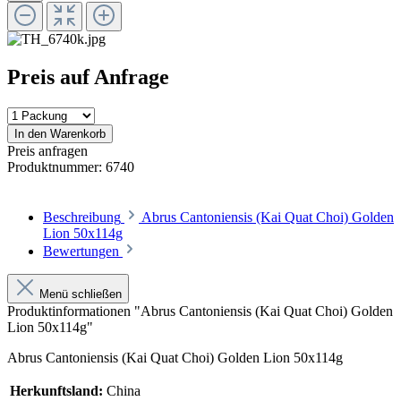
Preis auf Anfrage
In den Warenkorb
Preis anfragen
Produktnummer:
6740
Beschreibung
Abrus Cantoniensis (Kai Quat Choi) Golden
Lion 50x114g
Bewertungen
Menü schließen
Produktinformationen "Abrus Cantoniensis (Kai Quat Choi) Golden
Lion 50x114g"
Abrus Cantoniensis (Kai Quat Choi) Golden Lion 50x114g
Herkunftsland:
China