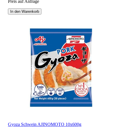
Preis auf Anfrage
In den Warenkorb
Gyoza Schwein AJINOMOTO 10x600g