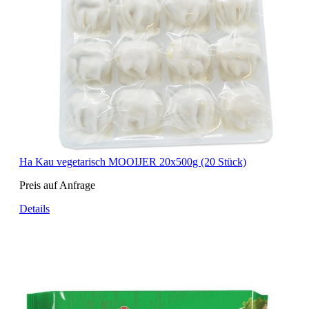
Ha Kau vegetarisch MOOIJER 20x500g (20 Stück)
Preis auf Anfrage
Details