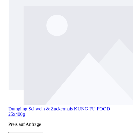
Dumpling Schwein & Zuckermais KUNG FU FOOD
25x400g
Preis auf Anfrage