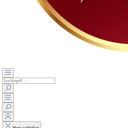
Menü schließen