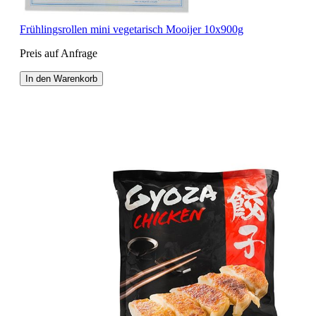
Frühlingsrollen mini vegetarisch Mooijer 10x900g
Preis auf Anfrage
In den Warenkorb