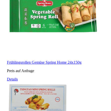
Frühlingsrollen Gemüse Spring Home 24x150g
Preis auf Anfrage
Details