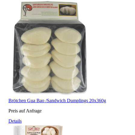
Brötchen Gua Bao /Sandwich Dumplings 20x360g
Preis auf Anfrage
Details