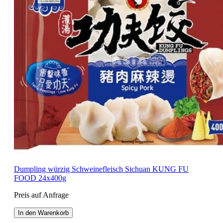
Dumpling würzig Schweinefleisch Sichuan KUNG FU
FOOD 24x400g
Preis auf Anfrage
In den Warenkorb