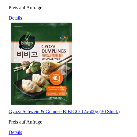
Preis auf Anfrage
Details
Gyoza Schwein & Gemüse BIBIGO 12x600g (30 Stück)
Preis auf Anfrage
Details