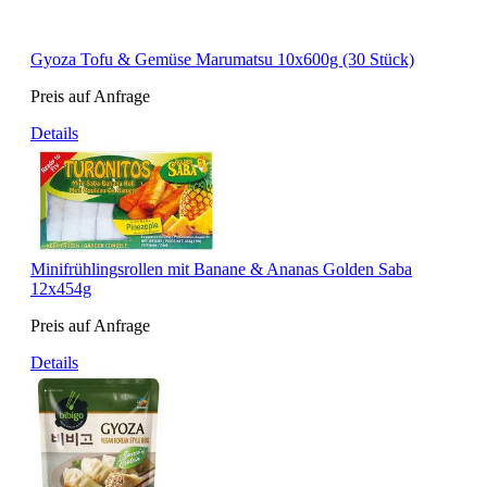
Gyoza Tofu & Gemüse Marumatsu 10x600g (30 Stück)
Preis auf Anfrage
Details
Minifrühlingsrollen mit Banane & Ananas Golden Saba
12x454g
Preis auf Anfrage
Details