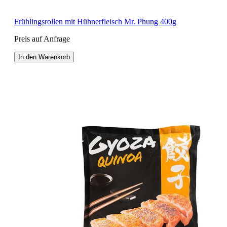
Frühlingsrollen mit Hühnerfleisch Mr. Phung 400g
Preis auf Anfrage
In den Warenkorb