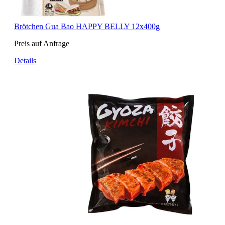
Brötchen Gua Bao HAPPY BELLY 12x400g
Preis auf Anfrage
Details