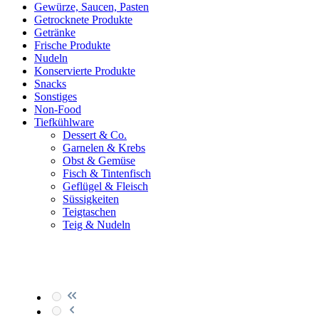
Gewürze, Saucen, Pasten
Getrocknete Produkte
Getränke
Frische Produkte
Nudeln
Konservierte Produkte
Snacks
Sonstiges
Non-Food
Tiefkühlware
Dessert & Co.
Garnelen & Krebs
Obst & Gemüse
Fisch & Tintenfisch
Geflügel & Fleisch
Süssigkeiten
Teigtaschen
Teig & Nudeln