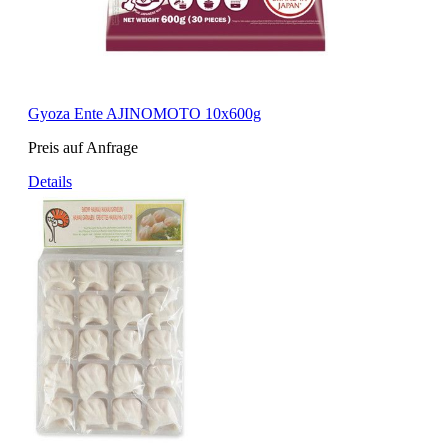
Gyoza Ente AJINOMOTO 10x600g
Preis auf Anfrage
Details