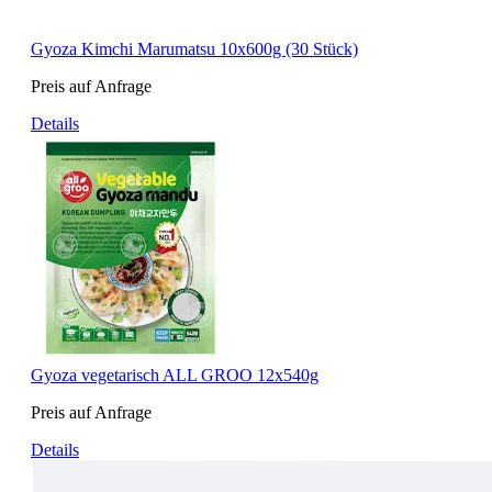
Gyoza Kimchi Marumatsu 10x600g (30 Stück)
Preis auf Anfrage
Details
Gyoza vegetarisch ALL GROO 12x540g
Preis auf Anfrage
Details