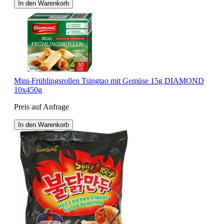
In den Warenkorb
Mini-Frühlingsrollen Tsingtao mit Gemüse 15g DIAMOND
10x450g
Preis auf Anfrage
In den Warenkorb