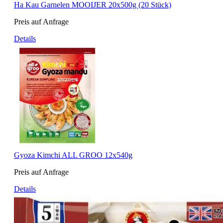
Ha Kau Garnelen MOOIJER 20x500g (20 Stück)
Preis auf Anfrage
Details
Gyoza Kimchi ALL GROO 12x540g
Preis auf Anfrage
Details