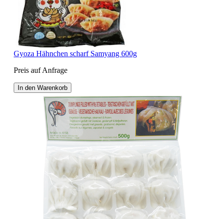
Gyoza Hähnchen scharf Samyang 600g
Preis auf Anfrage
In den Warenkorb