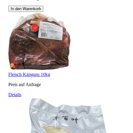
In den Warenkorb
Fleisch Känguru 10kg
Preis auf Anfrage
Details