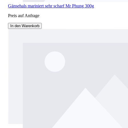
Gänsehals mariniert sehr scharf Mr Phung 300g
Preis auf Anfrage
In den Warenkorb