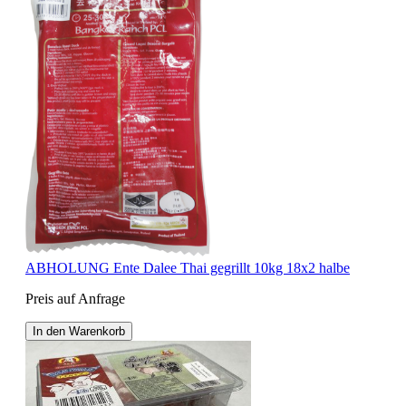
ABHOLUNG Ente Dalee Thai gegrillt 10kg 18x2 halbe
Preis auf Anfrage
In den Warenkorb