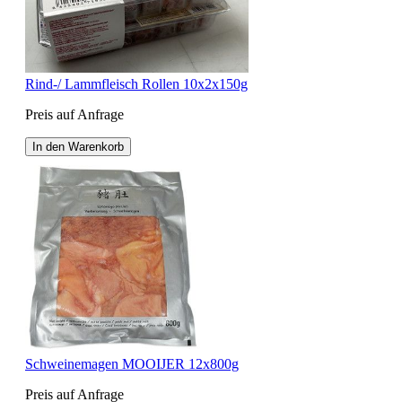
Rind-/ Lammfleisch Rollen 10x2x150g
Preis auf Anfrage
In den Warenkorb
Schweinemagen MOOIJER 12x800g
Preis auf Anfrage