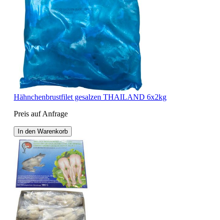
Hähnchenbrustfilet gesalzen THAILAND 6x2kg
Preis auf Anfrage
In den Warenkorb