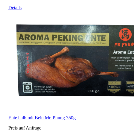
Details
Ente halb mit Bein Mr. Phung 350g
Preis auf Anfrage