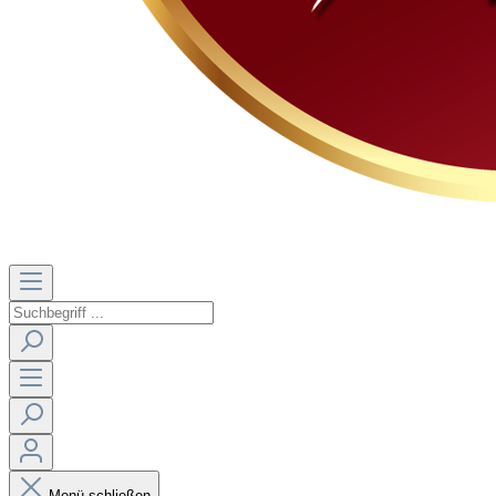
Menü schließen