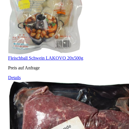
Fleischball Schwein LAKOVO 20x500g
Preis auf Anfrage
Details