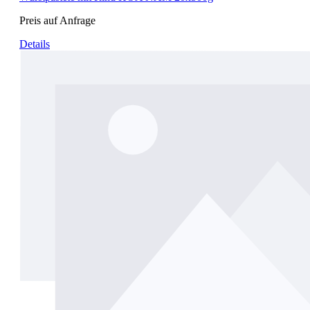
Preis auf Anfrage
Details