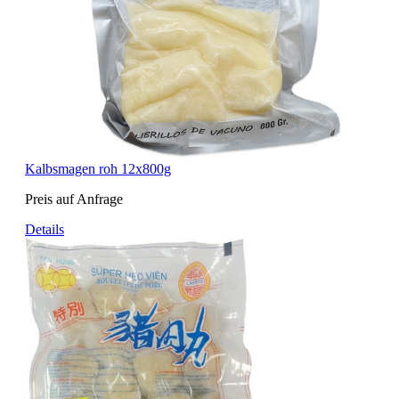
Kalbsmagen roh 12x800g
Preis auf Anfrage
Details