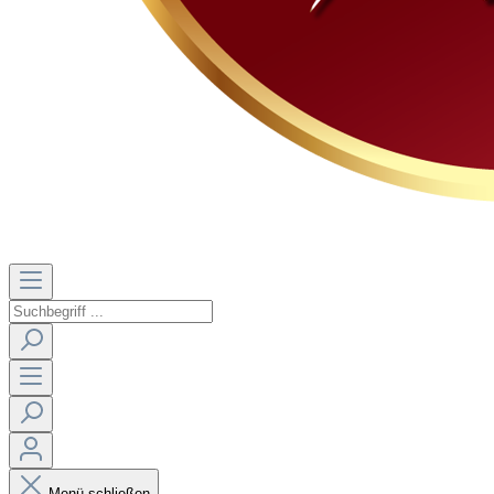
Menü schließen