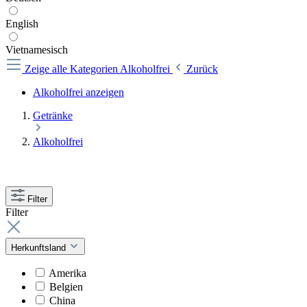
English
Vietnamesisch
Zeige alle Kategorien
Alkoholfrei
Zurück
Alkoholfrei anzeigen
Getränke
Alkoholfrei
Filter
Filter
Herkunftsland
Amerika
Belgien
China