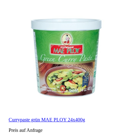
Currypaste grün MAE PLOY 24x400g
Preis auf Anfrage