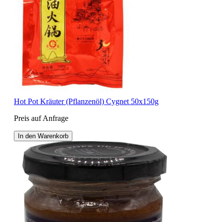
Hot Pot Kräuter (Pflanzenöl) Cygnet 50x150g
Preis auf Anfrage
In den Warenkorb