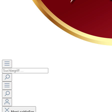
Menü schließen