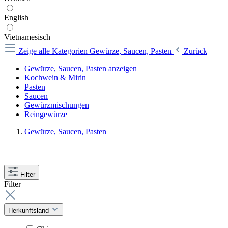
English
Vietnamesisch
Zeige alle Kategorien
Gewürze, Saucen, Pasten
Zurück
Gewürze, Saucen, Pasten anzeigen
Kochwein & Mirin
Pasten
Saucen
Gewürzmischungen
Reingewürze
Gewürze, Saucen, Pasten
Filter
Filter
Herkunftsland