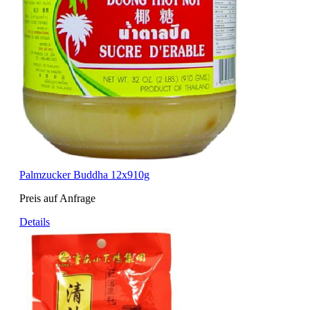
Palmzucker Buddha 12x910g
Preis auf Anfrage
Details