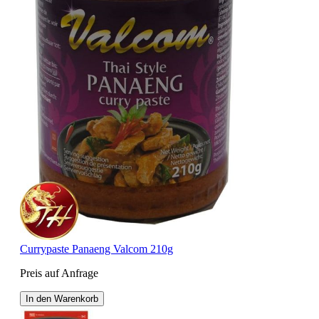
Currypaste Panaeng Valcom 210g
Preis auf Anfrage
In den Warenkorb