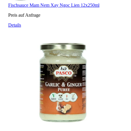
Fischsauce Mam Nem Xay Ngoc Lien 12x250ml
Preis auf Anfrage
Details