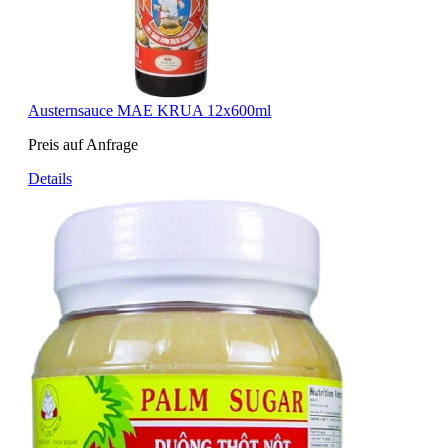
Austernsauce MAE KRUA 12x600ml
Preis auf Anfrage
Details