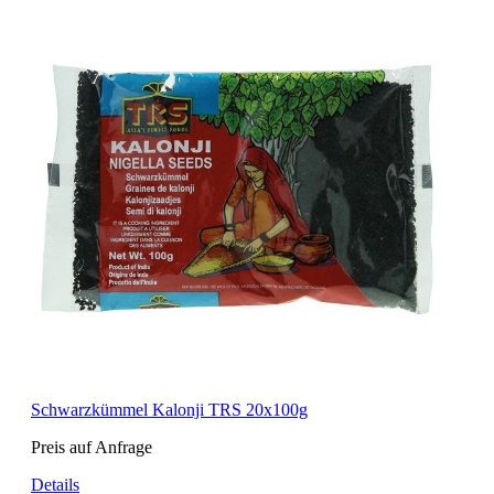
Schwarzkümmel Kalonji TRS 20x100g
Preis auf Anfrage
Details