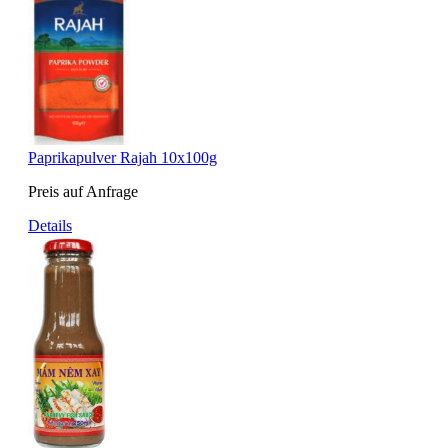
Paprikapulver Rajah 10x100g
Preis auf Anfrage
Details