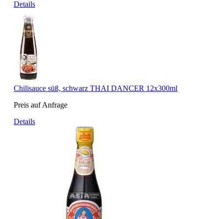
Details
Chilisauce süß, schwarz THAI DANCER 12x300ml
Preis auf Anfrage
Details