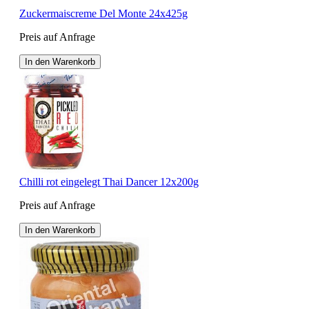
Zuckermaiscreme Del Monte 24x425g
Preis auf Anfrage
In den Warenkorb
Chilli rot eingelegt Thai Dancer 12x200g
Preis auf Anfrage
In den Warenkorb