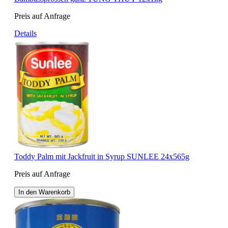
Preis auf Anfrage
Details
Toddy Palm mit Jackfruit in Syrup SUNLEE 24x565g
Preis auf Anfrage
In den Warenkorb