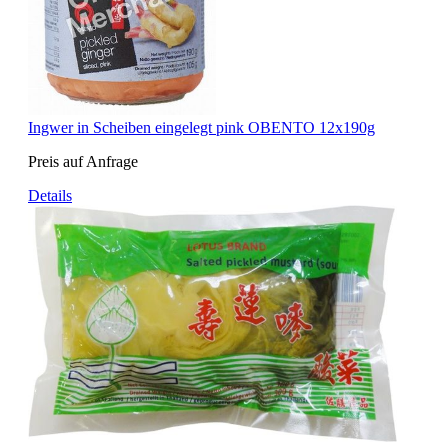
Ingwer in Scheiben eingelegt pink OBENTO 12x190g
Preis auf Anfrage
Details