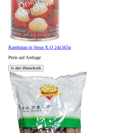
Rambutan in Sirup X.O 24x565g
Preis auf Anfrage
In den Warenkorb