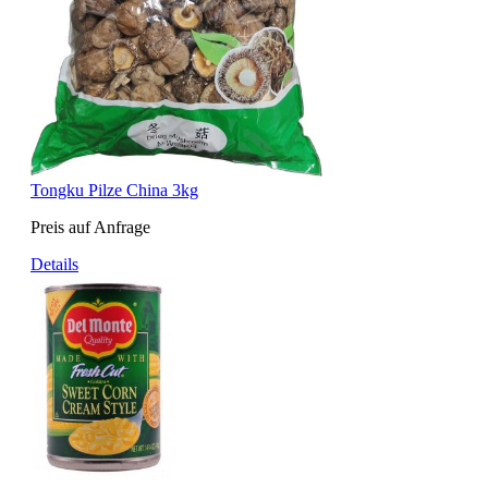
Tongku Pilze China 3kg
Preis auf Anfrage
Details