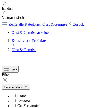
English
Vietnamesisch
Zeige alle Kategorien
Obst & Gemüse
Zurück
Obst & Gemüse anzeigen
Konservierte Produkte
Obst & Gemüse
Filter
Filter
Herkunftsland
China
Ecuador
Großbritannien