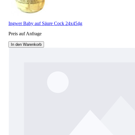
Ingwer Baby auf Säure Cock 24x454g
Preis auf Anfrage
In den Warenkorb