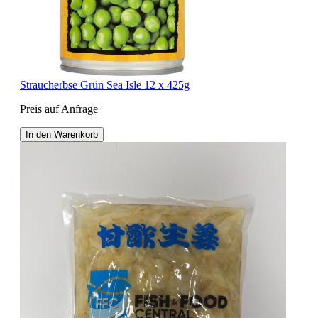
Straucherbse Grün Sea Isle 12 x 425g
Preis auf Anfrage
In den Warenkorb