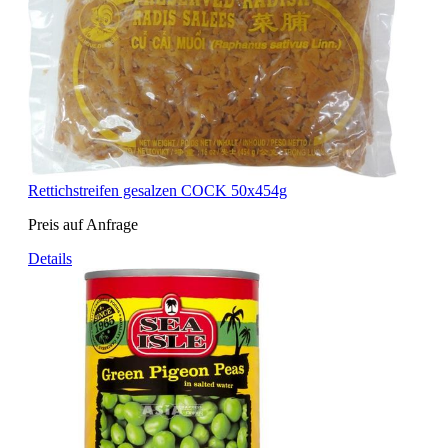
Rettichstreifen gesalzen COCK 50x454g
Preis auf Anfrage
Details