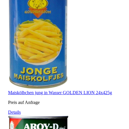
Maiskölbchen jung in Wasser GOLDEN LION 24x425g
Preis auf Anfrage
Details