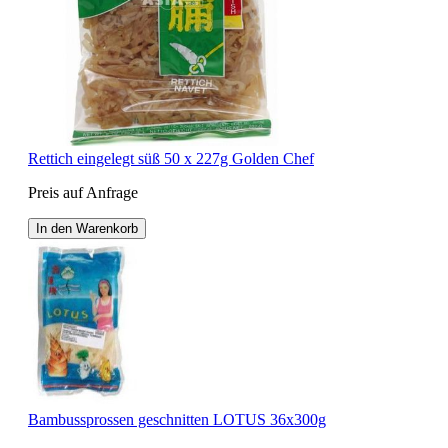
Rettich eingelegt süß 50 x 227g Golden Chef
Preis auf Anfrage
In den Warenkorb
Bambussprossen geschnitten LOTUS 36x300g