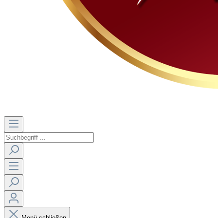
Menü schließen