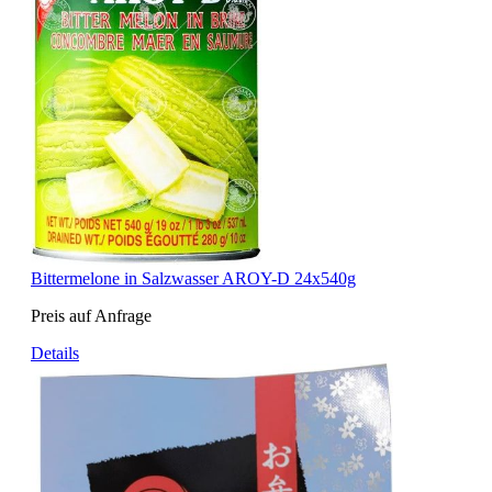
Bittermelone in Salzwasser AROY-D 24x540g
Preis auf Anfrage
Details