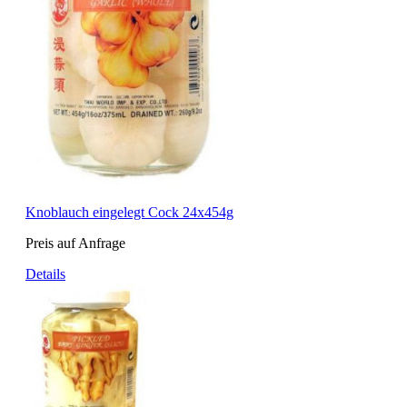
Knoblauch eingelegt Cock 24x454g
Preis auf Anfrage
Details