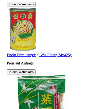
In den Warenkorb
Enoki Pilze eingelegt Wu Chung 24x425g
Preis auf Anfrage
In den Warenkorb