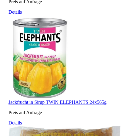
Preis auf Anfrage
Details
Jackfrucht in Sirup TWIN ELEPHANTS 24x565g
Preis auf Anfrage
Details