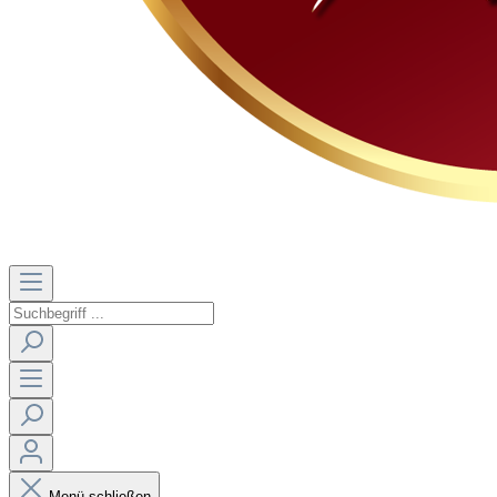
Menü schließen