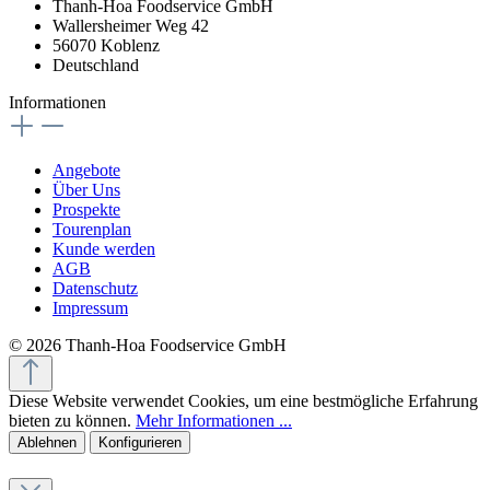
Thanh-Hoa Foodservice GmbH
Wallersheimer Weg 42
56070 Koblenz
Deutschland
Informationen
Angebote
Über Uns
Prospekte
Tourenplan
Kunde werden
AGB
Datenschutz
Impressum
© 2026 Thanh-Hoa Foodservice GmbH
Diese Website verwendet Cookies, um eine bestmögliche Erfahrung
bieten zu können.
Mehr Informationen ...
Ablehnen
Konfigurieren