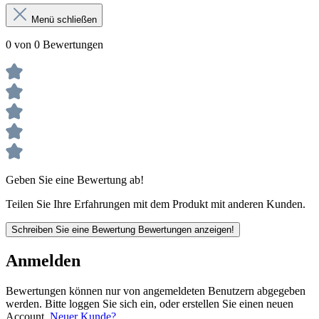
Menü schließen
0 von 0 Bewertungen
Geben Sie eine Bewertung ab!
Teilen Sie Ihre Erfahrungen mit dem Produkt mit anderen Kunden.
Schreiben Sie eine Bewertung
Bewertungen anzeigen!
Anmelden
Bewertungen können nur von angemeldeten Benutzern abgegeben
werden. Bitte loggen Sie sich ein, oder erstellen Sie einen neuen
Account.
Neuer Kunde?