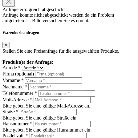
Anfrage erfolgreich abgeschickt
Anfrage konnte nicht abgeschickt werden da ein Problem
aufgetreten ist. Bitte versuchen Sie es erneut.
Warenkorb anfragen
×
Stellen Sie eine Preisanfrage für die ausgewählten Produkte.
Produkt(e) der Anfrage:
Anrede *
Firma (optional)
Vorname *
Nachname *
Telefonnummer *
Mail-Adresse *
Bitte geben Sie eine gültige Mail-Adresse an.
Straße *
Bitte geben Sie eine gültige Straße ein.
Hausnummer *
Bitte geben Sie eine gültige Hausnummer ein.
Postleitzahl *