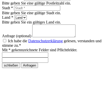
Bitte geben Sie eine gültige Postleitzahl ein.
Stadt *
Bitte geben Sie eine gültige Stadt ein.
Land *
Bitte geben Sie ein gültiges Land ein.
Anfrage (optional)
Ich habe die
Datenschutzerklärung
gelesen, verstanden und
stimme zu.*
Mit * gekennzeichnete Felder sind Pflichtfelder.
schließen
Anfragen