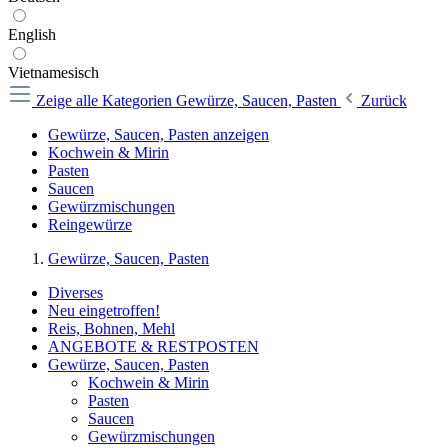
English
Vietnamesisch
Zeige alle Kategorien
Gewürze, Saucen, Pasten
Zurück
Gewürze, Saucen, Pasten anzeigen
Kochwein & Mirin
Pasten
Saucen
Gewürzmischungen
Reingewürze
Gewürze, Saucen, Pasten
Diverses
Neu eingetroffen!
Reis, Bohnen, Mehl
ANGEBOTE & RESTPOSTEN
Gewürze, Saucen, Pasten
Kochwein & Mirin
Pasten
Saucen
Gewürzmischungen