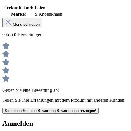
Herkunftsland:
Polen
Marke:
S.Khoenkhaen
Menü schließen
0 von 0 Bewertungen
Geben Sie eine Bewertung ab!
Teilen Sie Ihre Erfahrungen mit dem Produkt mit anderen Kunden.
Schreiben Sie eine Bewertung
Bewertungen anzeigen!
Anmelden