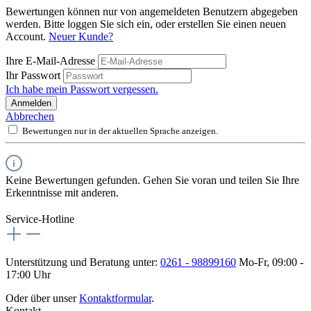
Bewertungen können nur von angemeldeten Benutzern abgegeben
werden. Bitte loggen Sie sich ein, oder erstellen Sie einen neuen
Account.
Neuer Kunde?
Ihre E-Mail-Adresse
Ihr Passwort
Ich habe mein Passwort vergessen.
Anmelden
Abbrechen
Bewertungen nur in der aktuellen Sprache anzeigen.
Keine Bewertungen gefunden. Gehen Sie voran und teilen Sie Ihre
Erkenntnisse mit anderen.
Service-Hotline
Unterstützung und Beratung unter:
0261 - 98899160
Mo-Fr, 09:00 -
17:00 Uhr
Oder über unser
Kontaktformular
.
Kontakt