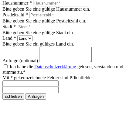
Hausnummer *
Bitte geben Sie eine gültige Hausnummer ein.
Postleitzahl *
Bitte geben Sie eine gültige Postleitzahl ein.
Stadt *
Bitte geben Sie eine gültige Stadt ein.
Land *
Bitte geben Sie ein gültiges Land ein.
Anfrage (optional)
Ich habe die
Datenschutzerklärung
gelesen, verstanden und
stimme zu.*
Mit * gekennzeichnete Felder sind Pflichtfelder.
schließen
Anfragen