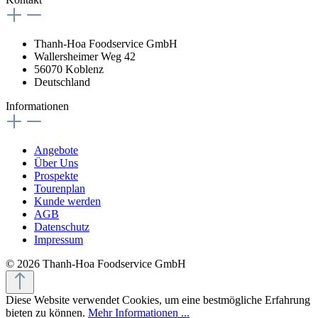
Thanh-Hoa Foodservice GmbH
Wallersheimer Weg 42
56070 Koblenz
Deutschland
Informationen
Angebote
Über Uns
Prospekte
Tourenplan
Kunde werden
AGB
Datenschutz
Impressum
© 2026 Thanh-Hoa Foodservice GmbH
Diese Website verwendet Cookies, um eine bestmögliche Erfahrung
bieten zu können.
Mehr Informationen ...