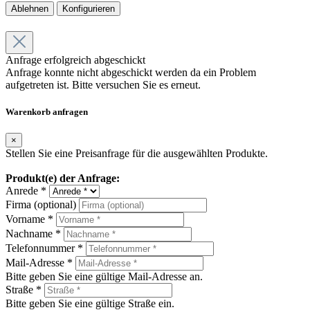
Ablehnen
Konfigurieren
Anfrage erfolgreich abgeschickt
Anfrage konnte nicht abgeschickt werden da ein Problem
aufgetreten ist. Bitte versuchen Sie es erneut.
Warenkorb anfragen
×
Stellen Sie eine Preisanfrage für die ausgewählten Produkte.
Produkt(e) der Anfrage:
Anrede *
Firma (optional)
Vorname *
Nachname *
Telefonnummer *
Mail-Adresse *
Bitte geben Sie eine gültige Mail-Adresse an.
Straße *
Bitte geben Sie eine gültige Straße ein.