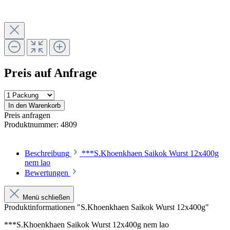
Preis auf Anfrage
In den Warenkorb
Preis anfragen
Produktnummer:
4809
Beschreibung
***S.Khoenkhaen Saikok Wurst 12x400g
nem lao
Bewertungen
Menü schließen
Produktinformationen "S.Khoenkhaen Saikok Wurst 12x400g"
***S.Khoenkhaen Saikok Wurst 12x400g nem lao