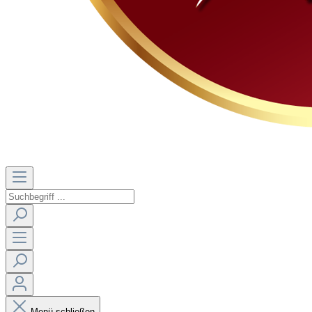
Menü schließen