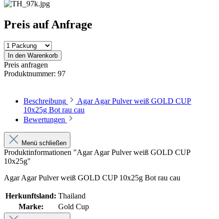
Preis auf Anfrage
In den Warenkorb
Preis anfragen
Produktnummer:
97
Beschreibung
Agar Agar Pulver weiß GOLD CUP
10x25g Bot rau cau
Bewertungen
Menü schließen
Produktinformationen "Agar Agar Pulver weiß GOLD CUP
10x25g"
Agar Agar Pulver weiß GOLD CUP 10x25g Bot rau cau
Herkunftsland:
Thailand
Marke:
Gold Cup