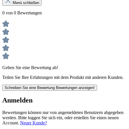
Menü schließen
0 von 0 Bewertungen
Geben Sie eine Bewertung ab!
Teilen Sie Ihre Erfahrungen mit dem Produkt mit anderen Kunden.
Schreiben Sie eine Bewertung
Bewertungen anzeigen!
Anmelden
Bewertungen können nur von angemeldeten Benutzern abgegeben
werden. Bitte loggen Sie sich ein, oder erstellen Sie einen neuen
Account.
Neuer Kunde?