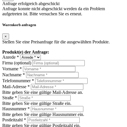
Anfrage erfolgreich abgeschickt
Anfrage konnte nicht abgeschickt werden da ein Problem
aufgetreten ist. Bitte versuchen Sie es erneut.
Warenkorb anfragen
×
Stellen Sie eine Preisanfrage für die ausgewählten Produkte.
Produkt(e) der Anfrage:
Anrede *
Firma (optional)
Vorname *
Nachname *
Telefonnummer *
Mail-Adresse *
Bitte geben Sie eine gültige Mail-Adresse an.
Straße *
Bitte geben Sie eine gültige Straße ein.
Hausnummer *
Bitte geben Sie eine gültige Hausnummer ein.
Postleitzahl *
Bitte geben Sie eine gültige Postleitzahl ein.