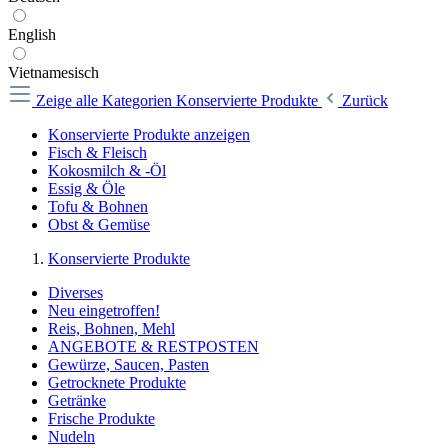
English
Vietnamesisch
Zeige alle Kategorien
Konservierte Produkte
Zurück
Konservierte Produkte anzeigen
Fisch & Fleisch
Kokosmilch & -Öl
Essig & Öle
Tofu & Bohnen
Obst & Gemüse
Konservierte Produkte
Diverses
Neu eingetroffen!
Reis, Bohnen, Mehl
ANGEBOTE & RESTPOSTEN
Gewürze, Saucen, Pasten
Getrocknete Produkte
Getränke
Frische Produkte
Nudeln