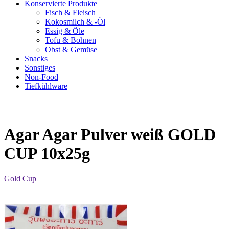
Konservierte Produkte
Fisch & Fleisch
Kokosmilch & -Öl
Essig & Öle
Tofu & Bohnen
Obst & Gemüse
Snacks
Sonstiges
Non-Food
Tiefkühlware
Agar Agar Pulver weiß GOLD
CUP 10x25g
Gold Cup