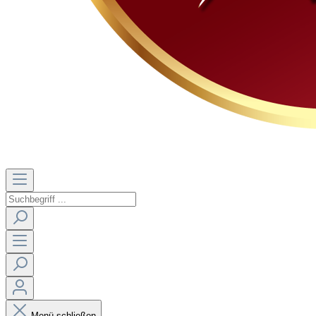
Menü schließen