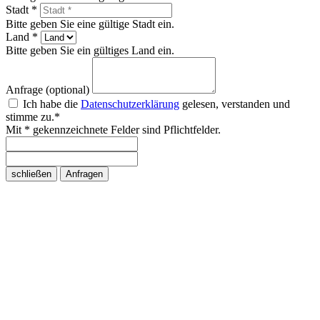
Stadt *
Bitte geben Sie eine gültige Stadt ein.
Land *
Bitte geben Sie ein gültiges Land ein.
Anfrage (optional)
Ich habe die
Datenschutzerklärung
gelesen, verstanden und
stimme zu.*
Mit * gekennzeichnete Felder sind Pflichtfelder.
schließen
Anfragen