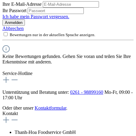
Ihre E-Mail-Adresse
Ihr Passwort
Ich habe mein Passwort vergessen.
Anmelden
Abbrechen
Bewertungen nur in der aktuellen Sprache anzeigen.
Keine Bewertungen gefunden. Gehen Sie voran und teilen Sie Ihre
Erkenntnisse mit anderen.
Service-Hotline
Unterstützung und Beratung unter:
0261 - 98899160
Mo-Fr, 09:00 -
17:00 Uhr
Oder über unser
Kontaktformular
.
Kontakt
Thanh-Hoa Foodservice GmbH