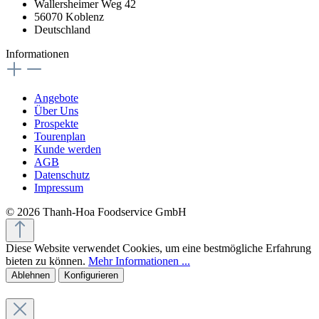
Wallersheimer Weg 42
56070 Koblenz
Deutschland
Informationen
Angebote
Über Uns
Prospekte
Tourenplan
Kunde werden
AGB
Datenschutz
Impressum
© 2026 Thanh-Hoa Foodservice GmbH
Diese Website verwendet Cookies, um eine bestmögliche Erfahrung
bieten zu können.
Mehr Informationen ...
Ablehnen
Konfigurieren