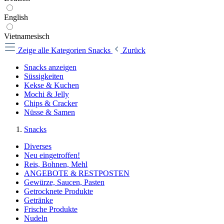
English
Vietnamesisch
Zeige alle Kategorien
Snacks
Zurück
Snacks anzeigen
Süssigkeiten
Kekse & Kuchen
Mochi & Jelly
Chips & Cracker
Nüsse & Samen
Snacks
Diverses
Neu eingetroffen!
Reis, Bohnen, Mehl
ANGEBOTE & RESTPOSTEN
Gewürze, Saucen, Pasten
Getrocknete Produkte
Getränke
Frische Produkte
Nudeln