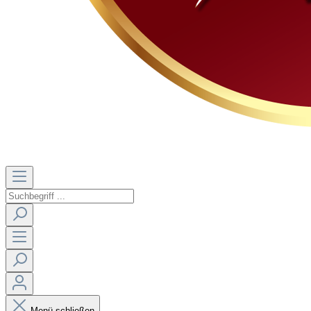
Menü schließen