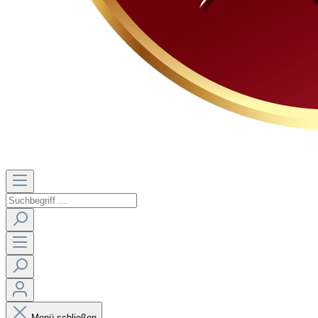
Menü schließen