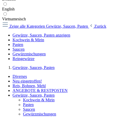
English
Vietnamesisch
Zeige alle Kategorien
Gewürze, Saucen, Pasten
Zurück
Gewürze, Saucen, Pasten anzeigen
Kochwein & Mirin
Pasten
Saucen
Gewürzmischungen
Reingewürze
Gewürze, Saucen, Pasten
Diverses
Neu eingetroffen!
Reis, Bohnen, Mehl
ANGEBOTE & RESTPOSTEN
Gewürze, Saucen, Pasten
Kochwein & Mirin
Pasten
Saucen
Gewürzmischungen