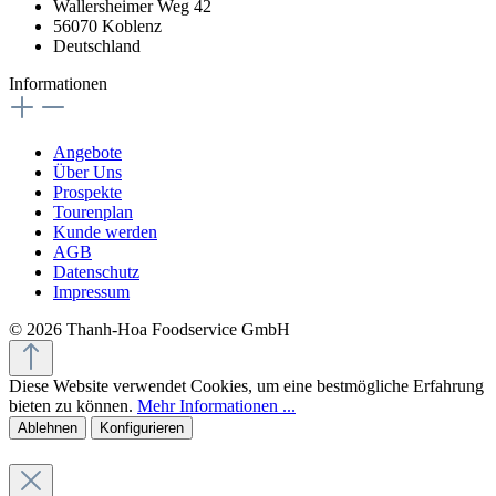
Wallersheimer Weg 42
56070 Koblenz
Deutschland
Informationen
Angebote
Über Uns
Prospekte
Tourenplan
Kunde werden
AGB
Datenschutz
Impressum
© 2026 Thanh-Hoa Foodservice GmbH
Diese Website verwendet Cookies, um eine bestmögliche Erfahrung
bieten zu können.
Mehr Informationen ...
Ablehnen
Konfigurieren