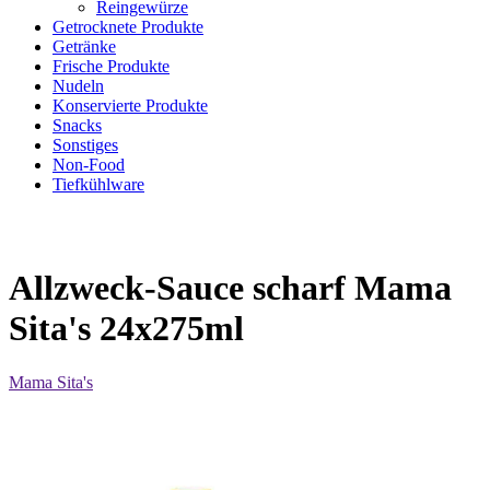
Reingewürze
Getrocknete Produkte
Getränke
Frische Produkte
Nudeln
Konservierte Produkte
Snacks
Sonstiges
Non-Food
Tiefkühlware
Allzweck-Sauce scharf Mama
Sita's 24x275ml
Mama Sita's