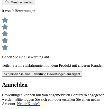
Menü schließen
0 von 0 Bewertungen
Geben Sie eine Bewertung ab!
Teilen Sie Ihre Erfahrungen mit dem Produkt mit anderen Kunden.
Schreiben Sie eine Bewertung
Bewertungen anzeigen!
Anmelden
Bewertungen können nur von angemeldeten Benutzern abgegeben
werden. Bitte loggen Sie sich ein, oder erstellen Sie einen neuen
Account.
Neuer Kunde?