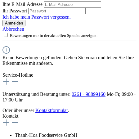
Ihre E-Mail-Adresse
Ihr Passwort
Ich habe mein Passwort vergessen.
Anmelden
Abbrechen
Bewertungen nur in der aktuellen Sprache anzeigen.
Keine Bewertungen gefunden. Gehen Sie voran und teilen Sie Ihre
Erkenntnisse mit anderen.
Service-Hotline
Unterstützung und Beratung unter:
0261 - 98899160
Mo-Fr, 09:00 -
17:00 Uhr
Oder über unser
Kontaktformular
.
Kontakt
Thanh-Hoa Foodservice GmbH