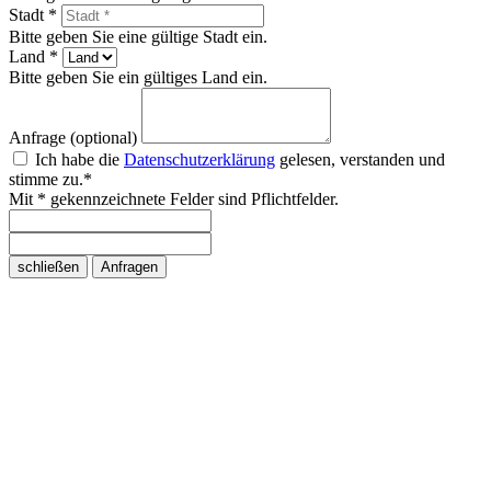
Stadt *
Bitte geben Sie eine gültige Stadt ein.
Land *
Bitte geben Sie ein gültiges Land ein.
Anfrage (optional)
Ich habe die
Datenschutzerklärung
gelesen, verstanden und
stimme zu.*
Mit * gekennzeichnete Felder sind Pflichtfelder.
schließen
Anfragen