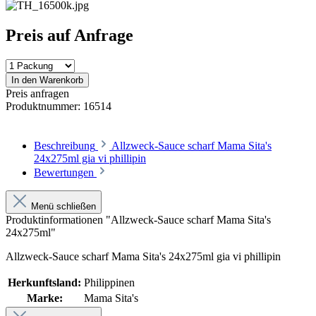
Preis auf Anfrage
In den Warenkorb
Preis anfragen
Produktnummer:
16514
Beschreibung
Allzweck-Sauce scharf Mama Sita's
24x275ml gia vi phillipin
Bewertungen
Menü schließen
Produktinformationen "Allzweck-Sauce scharf Mama Sita's
24x275ml"
Allzweck-Sauce scharf Mama Sita's 24x275ml gia vi phillipin
Herkunftsland:
Philippinen
Marke:
Mama Sita's