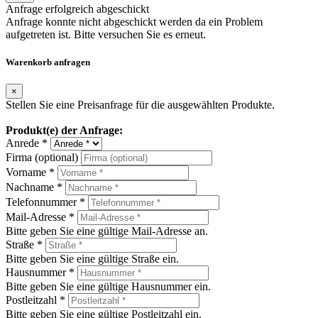
Anfrage erfolgreich abgeschickt
Anfrage konnte nicht abgeschickt werden da ein Problem
aufgetreten ist. Bitte versuchen Sie es erneut.
Warenkorb anfragen
×
Stellen Sie eine Preisanfrage für die ausgewählten Produkte.
Produkt(e) der Anfrage:
Anrede *
Firma (optional)
Vorname *
Nachname *
Telefonnummer *
Mail-Adresse *
Bitte geben Sie eine gültige Mail-Adresse an.
Straße *
Bitte geben Sie eine gültige Straße ein.
Hausnummer *
Bitte geben Sie eine gültige Hausnummer ein.
Postleitzahl *
Bitte geben Sie eine gültige Postleitzahl ein.