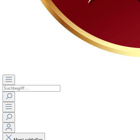
Menü schließen