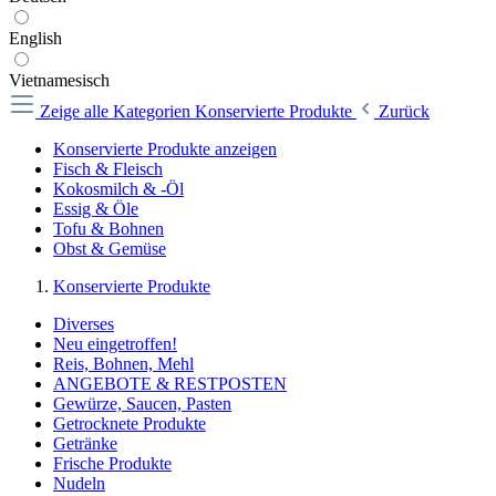
English
Vietnamesisch
Zeige alle Kategorien
Konservierte Produkte
Zurück
Konservierte Produkte anzeigen
Fisch & Fleisch
Kokosmilch & -Öl
Essig & Öle
Tofu & Bohnen
Obst & Gemüse
Konservierte Produkte
Diverses
Neu eingetroffen!
Reis, Bohnen, Mehl
ANGEBOTE & RESTPOSTEN
Gewürze, Saucen, Pasten
Getrocknete Produkte
Getränke
Frische Produkte
Nudeln