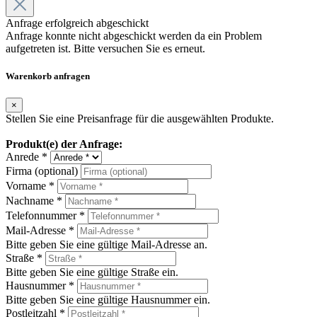
Anfrage erfolgreich abgeschickt
Anfrage konnte nicht abgeschickt werden da ein Problem
aufgetreten ist. Bitte versuchen Sie es erneut.
Warenkorb anfragen
×
Stellen Sie eine Preisanfrage für die ausgewählten Produkte.
Produkt(e) der Anfrage:
Anrede *
Firma (optional)
Vorname *
Nachname *
Telefonnummer *
Mail-Adresse *
Bitte geben Sie eine gültige Mail-Adresse an.
Straße *
Bitte geben Sie eine gültige Straße ein.
Hausnummer *
Bitte geben Sie eine gültige Hausnummer ein.
Postleitzahl *