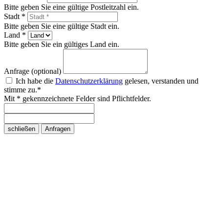
Bitte geben Sie eine gültige Postleitzahl ein.
Stadt *
Bitte geben Sie eine gültige Stadt ein.
Land *
Bitte geben Sie ein gültiges Land ein.
Anfrage (optional)
Ich habe die
Datenschutzerklärung
gelesen, verstanden und
stimme zu.*
Mit * gekennzeichnete Felder sind Pflichtfelder.
schließen
Anfragen