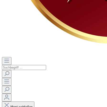
Menü schließen