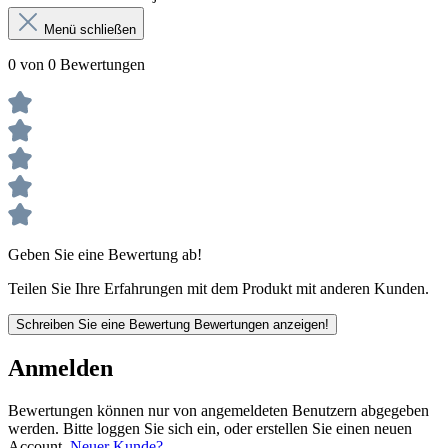
Menü schließen
0 von 0 Bewertungen
Geben Sie eine Bewertung ab!
Teilen Sie Ihre Erfahrungen mit dem Produkt mit anderen Kunden.
Schreiben Sie eine Bewertung
Bewertungen anzeigen!
Anmelden
Bewertungen können nur von angemeldeten Benutzern abgegeben
werden. Bitte loggen Sie sich ein, oder erstellen Sie einen neuen
Account.
Neuer Kunde?