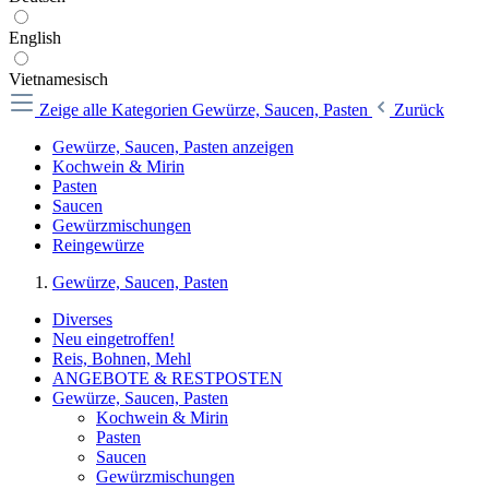
English
Vietnamesisch
Zeige alle Kategorien
Gewürze, Saucen, Pasten
Zurück
Gewürze, Saucen, Pasten anzeigen
Kochwein & Mirin
Pasten
Saucen
Gewürzmischungen
Reingewürze
Gewürze, Saucen, Pasten
Diverses
Neu eingetroffen!
Reis, Bohnen, Mehl
ANGEBOTE & RESTPOSTEN
Gewürze, Saucen, Pasten
Kochwein & Mirin
Pasten
Saucen
Gewürzmischungen