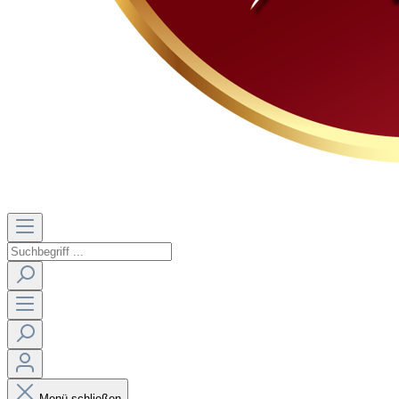
Menü schließen