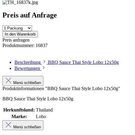
Preis auf Anfrage
In den Warenkorb
Preis anfragen
Produktnummer:
16837
Beschreibung
BBQ Sauce Thai Style Lobo 12x50g
Bewertungen
Menü schließen
Produktinformationen "BBQ Sauce Thai Style Lobo 12x50g"
BBQ Sauce Thai Style Lobo 12x50g
Herkunftsland:
Thailand
Marke:
Lobo
Menü schließen