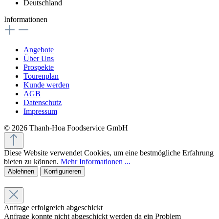
Deutschland
Informationen
Angebote
Über Uns
Prospekte
Tourenplan
Kunde werden
AGB
Datenschutz
Impressum
© 2026 Thanh-Hoa Foodservice GmbH
Diese Website verwendet Cookies, um eine bestmögliche Erfahrung
bieten zu können.
Mehr Informationen ...
Ablehnen
Konfigurieren
Anfrage erfolgreich abgeschickt
Anfrage konnte nicht abgeschickt werden da ein Problem