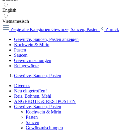
English
Vietnamesisch
Zeige alle Kategorien
Gewürze, Saucen, Pasten
Zurück
Gewürze, Saucen, Pasten anzeigen
Kochwein & Mirin
Pasten
Saucen
Gewürzmischungen
Reingewürze
Gewürze, Saucen, Pasten
Diverses
Neu eingetroffen!
Reis, Bohnen, Mehl
ANGEBOTE & RESTPOSTEN
Gewürze, Saucen, Pasten
Kochwein & Mirin
Pasten
Saucen
Gewürzmischungen