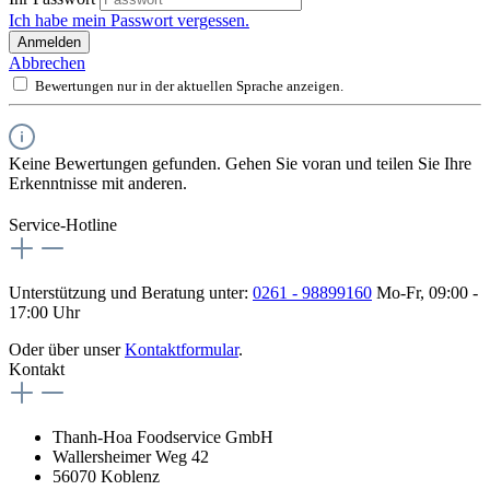
Ich habe mein Passwort vergessen.
Anmelden
Abbrechen
Bewertungen nur in der aktuellen Sprache anzeigen.
Keine Bewertungen gefunden. Gehen Sie voran und teilen Sie Ihre
Erkenntnisse mit anderen.
Service-Hotline
Unterstützung und Beratung unter:
0261 - 98899160
Mo-Fr, 09:00 -
17:00 Uhr
Oder über unser
Kontaktformular
.
Kontakt
Thanh-Hoa Foodservice GmbH
Wallersheimer Weg 42
56070 Koblenz