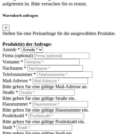
aufgetreten ist. Bitte versuchen Sie es erneut.
Warenkorb anfragen
×
Stellen Sie eine Preisanfrage für die ausgewählten Produkte.
Produkt(e) der Anfrage:
Anrede *
Firma (optional)
Vorname *
Nachname *
Telefonnummer *
Mail-Adresse *
Bitte geben Sie eine gültige Mail-Adresse an.
Straße *
Bitte geben Sie eine gültige Straße ein.
Hausnummer *
Bitte geben Sie eine gültige Hausnummer ein.
Postleitzahl *
Bitte geben Sie eine gültige Postleitzahl ein.
Stadt *
Bitte geben Sie eine gültige Stadt ein.