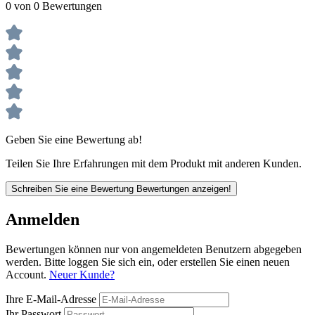
0 von 0 Bewertungen
Geben Sie eine Bewertung ab!
Teilen Sie Ihre Erfahrungen mit dem Produkt mit anderen Kunden.
Schreiben Sie eine Bewertung
Bewertungen anzeigen!
Anmelden
Bewertungen können nur von angemeldeten Benutzern abgegeben
werden. Bitte loggen Sie sich ein, oder erstellen Sie einen neuen
Account.
Neuer Kunde?
Ihre E-Mail-Adresse
Ihr Passwort