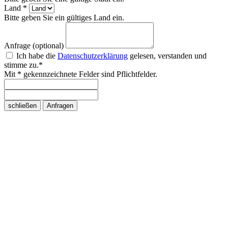
Land *
Bitte geben Sie ein gültiges Land ein.
Anfrage (optional)
Ich habe die
Datenschutzerklärung
gelesen, verstanden und
stimme zu.*
Mit * gekennzeichnete Felder sind Pflichtfelder.
schließen
Anfragen