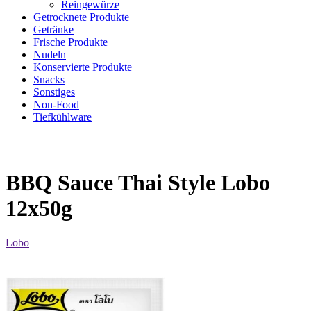
Reingewürze
Getrocknete Produkte
Getränke
Frische Produkte
Nudeln
Konservierte Produkte
Snacks
Sonstiges
Non-Food
Tiefkühlware
BBQ Sauce Thai Style Lobo
12x50g
Lobo