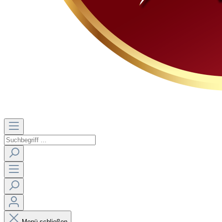
Menü schließen