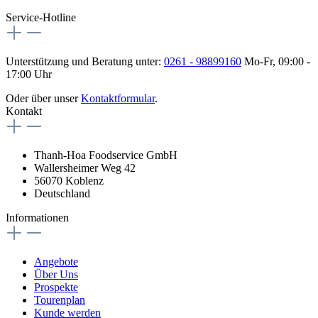
Service-Hotline
Unterstützung und Beratung unter:
0261 - 98899160
Mo-Fr, 09:00 -
17:00 Uhr
Oder über unser
Kontaktformular
.
Kontakt
Thanh-Hoa Foodservice GmbH
Wallersheimer Weg 42
56070 Koblenz
Deutschland
Informationen
Angebote
Über Uns
Prospekte
Tourenplan
Kunde werden