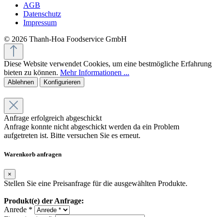
AGB
Datenschutz
Impressum
© 2026 Thanh-Hoa Foodservice GmbH
Diese Website verwendet Cookies, um eine bestmögliche Erfahrung
bieten zu können.
Mehr Informationen ...
Ablehnen
Konfigurieren
Anfrage erfolgreich abgeschickt
Anfrage konnte nicht abgeschickt werden da ein Problem
aufgetreten ist. Bitte versuchen Sie es erneut.
Warenkorb anfragen
×
Stellen Sie eine Preisanfrage für die ausgewählten Produkte.
Produkt(e) der Anfrage:
Anrede *