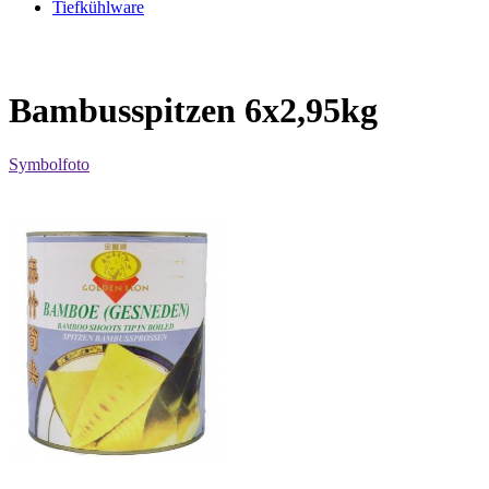
Tiefkühlware
Bambusspitzen 6x2,95kg
Symbolfoto