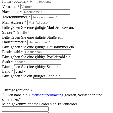
Firma (optional)
Vorname *
Nachname *
Telefonnummer *
Mail-Adresse *
Bitte geben Sie eine gültige Mail-Adresse an.
Straße *
Bitte geben Sie eine gültige Straße ein.
Hausnummer *
Bitte geben Sie eine gültige Hausnummer ein.
Postleitzahl *
Bitte geben Sie eine gültige Postleitzahl ein.
Stadt *
Bitte geben Sie eine gültige Stadt ein.
Land *
Bitte geben Sie ein gültiges Land ein.
Anfrage (optional)
Ich habe die
Datenschutzerklärung
gelesen, verstanden und
stimme zu.*
Mit * gekennzeichnete Felder sind Pflichtfelder.