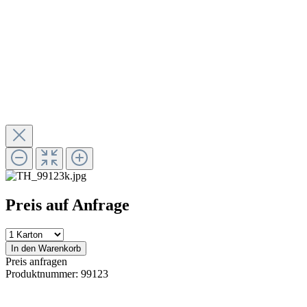
Preis auf Anfrage
In den Warenkorb
Preis anfragen
Produktnummer:
99123