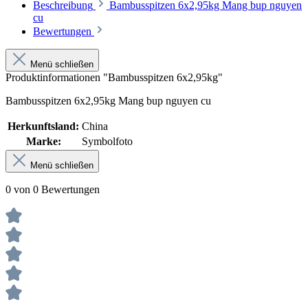
Beschreibung
Bambusspitzen 6x2,95kg Mang bup nguyen
cu
Bewertungen
Menü schließen
Produktinformationen "Bambusspitzen 6x2,95kg"
Bambusspitzen 6x2,95kg Mang bup nguyen cu
Herkunftsland:
China
Marke:
Symbolfoto
Menü schließen
0 von 0 Bewertungen