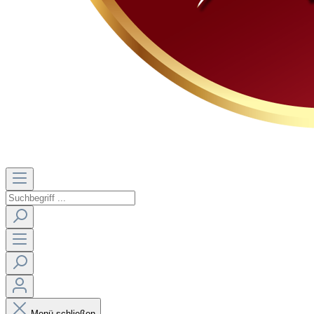
Menü schließen