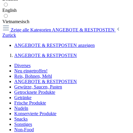
English
Vietnamesisch
Zeige alle Kategorien
ANGEBOTE & RESTPOSTEN
Zurück
ANGEBOTE & RESTPOSTEN anzeigen
ANGEBOTE & RESTPOSTEN
Diverses
Neu eingetroffen!
Reis, Bohnen, Mehl
ANGEBOTE & RESTPOSTEN
Gewürze, Saucen, Pasten
Getrocknete Produkte
Getränke
Frische Produkte
Nudeln
Konservierte Produkte
Snacks
Sonstiges
Non-Food