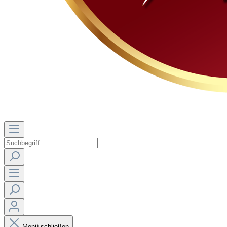
Menü schließen