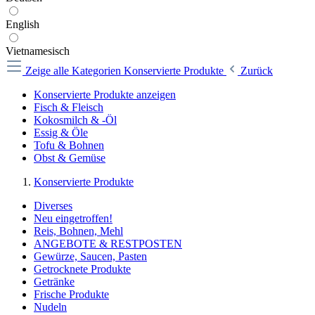
English
Vietnamesisch
Zeige alle Kategorien
Konservierte Produkte
Zurück
Konservierte Produkte anzeigen
Fisch & Fleisch
Kokosmilch & -Öl
Essig & Öle
Tofu & Bohnen
Obst & Gemüse
Konservierte Produkte
Diverses
Neu eingetroffen!
Reis, Bohnen, Mehl
ANGEBOTE & RESTPOSTEN
Gewürze, Saucen, Pasten
Getrocknete Produkte
Getränke
Frische Produkte
Nudeln