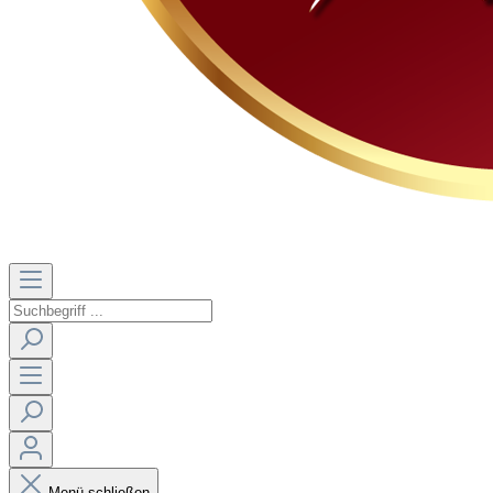
Menü schließen