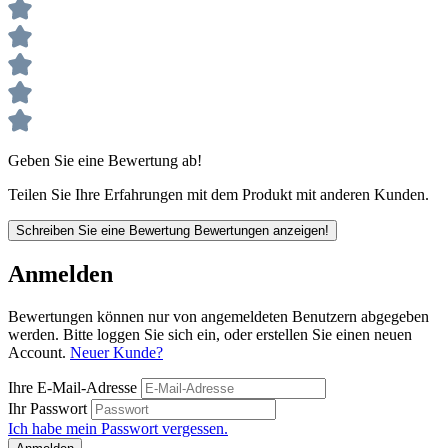
Geben Sie eine Bewertung ab!
Teilen Sie Ihre Erfahrungen mit dem Produkt mit anderen Kunden.
Schreiben Sie eine Bewertung
Bewertungen anzeigen!
Anmelden
Bewertungen können nur von angemeldeten Benutzern abgegeben
werden. Bitte loggen Sie sich ein, oder erstellen Sie einen neuen
Account.
Neuer Kunde?
Ihre E-Mail-Adresse
Ihr Passwort
Ich habe mein Passwort vergessen.