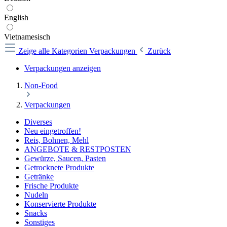
English
Vietnamesisch
Zeige alle Kategorien
Verpackungen
Zurück
Verpackungen anzeigen
Non-Food
Verpackungen
Diverses
Neu eingetroffen!
Reis, Bohnen, Mehl
ANGEBOTE & RESTPOSTEN
Gewürze, Saucen, Pasten
Getrocknete Produkte
Getränke
Frische Produkte
Nudeln
Konservierte Produkte
Snacks
Sonstiges