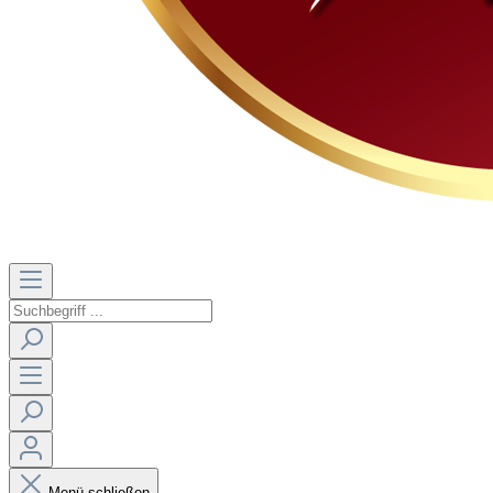
Menü schließen