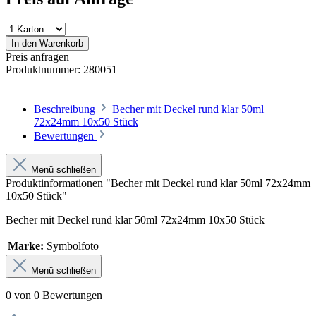
In den Warenkorb
Preis anfragen
Produktnummer:
280051
Beschreibung
Becher mit Deckel rund klar 50ml
72x24mm 10x50 Stück
Bewertungen
Menü schließen
Produktinformationen "Becher mit Deckel rund klar 50ml 72x24mm
10x50 Stück"
Becher mit Deckel rund klar 50ml 72x24mm 10x50 Stück
Marke:
Symbolfoto
Menü schließen
0 von 0 Bewertungen