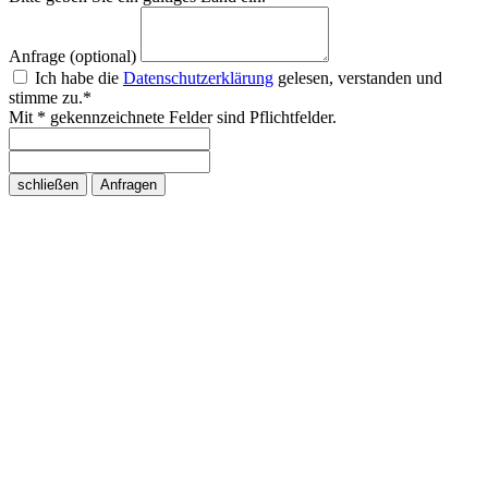
Anfrage (optional)
Ich habe die
Datenschutzerklärung
gelesen, verstanden und
stimme zu.*
Mit * gekennzeichnete Felder sind Pflichtfelder.
schließen
Anfragen