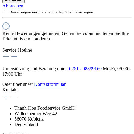
Anmelden
Abbrechen
Bewertungen nur in der aktuellen Sprache anzeigen.
Keine Bewertungen gefunden. Gehen Sie voran und teilen Sie Ihre
Erkenntnisse mit anderen.
Service-Hotline
Unterstützung und Beratung unter:
0261 - 98899160
Mo-Fr, 09:00 -
17:00 Uhr
Oder über unser
Kontaktformular
.
Kontakt
Thanh-Hoa Foodservice GmbH
Wallersheimer Weg 42
56070 Koblenz
Deutschland