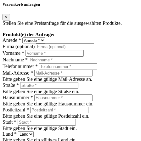
Warenkorb anfragen
×
Stellen Sie eine Preisanfrage für die ausgewählten Produkte.
Produkt(e) der Anfrage:
Anrede *
Firma (optional)
Vorname *
Nachname *
Telefonnummer *
Mail-Adresse *
Bitte geben Sie eine gültige Mail-Adresse an.
Straße *
Bitte geben Sie eine gültige Straße ein.
Hausnummer *
Bitte geben Sie eine gültige Hausnummer ein.
Postleitzahl *
Bitte geben Sie eine gültige Postleitzahl ein.
Stadt *
Bitte geben Sie eine gültige Stadt ein.
Land *
Bitte geben Sie ein gültiges Land ein.