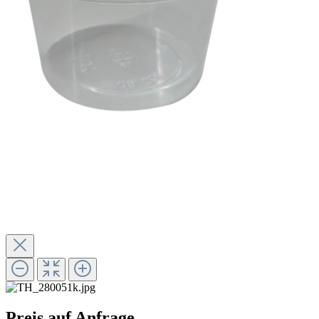
Preis auf Anfrage