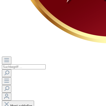
Menü schließen