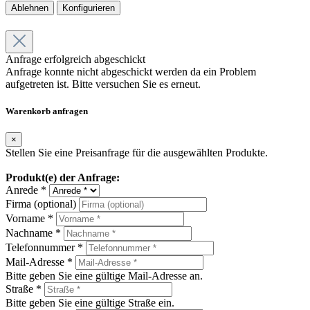
Ablehnen
Konfigurieren
Anfrage erfolgreich abgeschickt
Anfrage konnte nicht abgeschickt werden da ein Problem
aufgetreten ist. Bitte versuchen Sie es erneut.
Warenkorb anfragen
×
Stellen Sie eine Preisanfrage für die ausgewählten Produkte.
Produkt(e) der Anfrage:
Anrede *
Firma (optional)
Vorname *
Nachname *
Telefonnummer *
Mail-Adresse *
Bitte geben Sie eine gültige Mail-Adresse an.
Straße *
Bitte geben Sie eine gültige Straße ein.