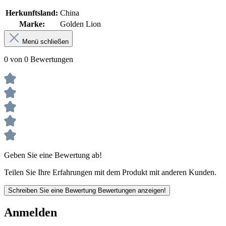
Herkunftsland:
China
Marke:
Golden Lion
Menü schließen
0 von 0 Bewertungen
Geben Sie eine Bewertung ab!
Teilen Sie Ihre Erfahrungen mit dem Produkt mit anderen Kunden.
Schreiben Sie eine Bewertung
Bewertungen anzeigen!
Anmelden