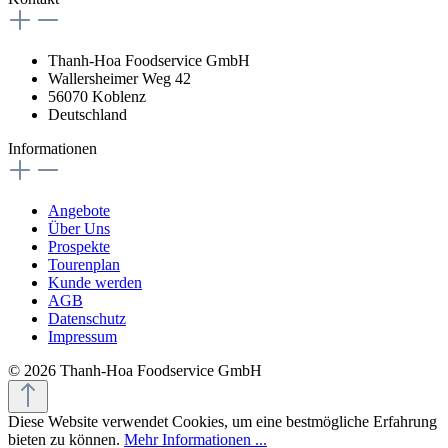
Thanh-Hoa Foodservice GmbH
Wallersheimer Weg 42
56070 Koblenz
Deutschland
Informationen
Angebote
Über Uns
Prospekte
Tourenplan
Kunde werden
AGB
Datenschutz
Impressum
© 2026 Thanh-Hoa Foodservice GmbH
Diese Website verwendet Cookies, um eine bestmögliche Erfahrung
bieten zu können.
Mehr Informationen ...