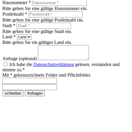
Hausnummer *
Bitte geben Sie eine gültige Hausnummer ein.
Postleitzahl *
Bitte geben Sie eine gültige Postleitzahl ein.
Stadt *
Bitte geben Sie eine gültige Stadt ein.
Land *
Bitte geben Sie ein gültiges Land ein.
Anfrage (optional)
Ich habe die
Datenschutzerklärung
gelesen, verstanden und
stimme zu.*
Mit * gekennzeichnete Felder sind Pflichtfelder.
schließen
Anfragen