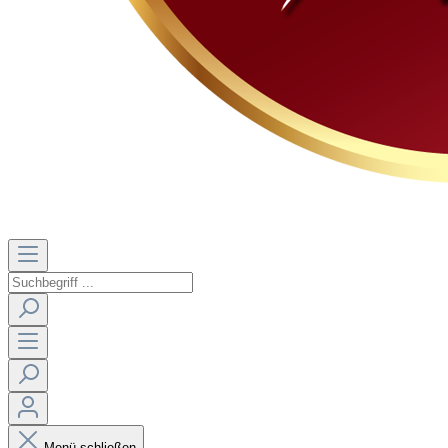
Menü schließen