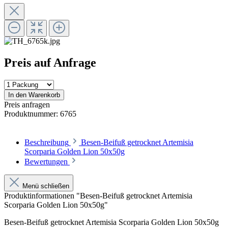
Preis auf Anfrage
In den Warenkorb
Preis anfragen
Produktnummer:
6765
Beschreibung
Besen-Beifuß getrocknet Artemisia
Scorparia Golden Lion 50x50g
Bewertungen
Menü schließen
Produktinformationen "Besen-Beifuß getrocknet Artemisia
Scorparia Golden Lion 50x50g"
Besen-Beifuß getrocknet Artemisia Scorparia Golden Lion 50x50g