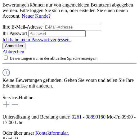
Bewertungen können nur von angemeldeten Benutzern abgegeben
werden. Bitte loggen Sie sich ein, oder erstellen Sie einen neuen
Account.
Neuer Kunde?
Ihre E-Mail-Adresse
Ihr Passwort
Ich habe mein Passwort vergessen.
Anmelden
Abbrechen
Bewertungen nur in der aktuellen Sprache anzeigen.
Keine Bewertungen gefunden. Gehen Sie voran und teilen Sie Ihre
Erkenntnisse mit anderen.
Service-Hotline
Unterstützung und Beratung unter:
0261 - 98899160
Mo-Fr, 09:00 -
17:00 Uhr
Oder über unser
Kontaktformular
.
Kontakt