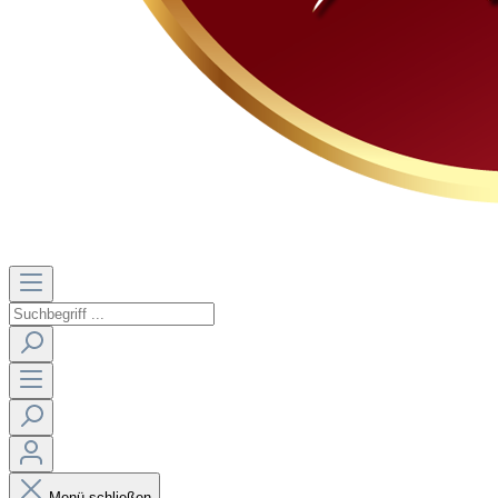
Menü schließen