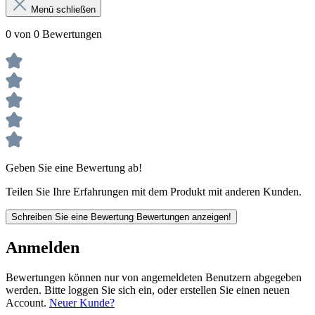
Menü schließen
0 von 0 Bewertungen
Geben Sie eine Bewertung ab!
Teilen Sie Ihre Erfahrungen mit dem Produkt mit anderen Kunden.
Schreiben Sie eine Bewertung
Bewertungen anzeigen!
Anmelden
Bewertungen können nur von angemeldeten Benutzern abgegeben
werden. Bitte loggen Sie sich ein, oder erstellen Sie einen neuen
Account.
Neuer Kunde?