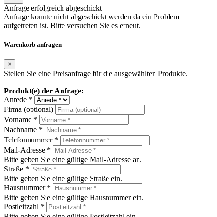
Anfrage erfolgreich abgeschickt
Anfrage konnte nicht abgeschickt werden da ein Problem
aufgetreten ist. Bitte versuchen Sie es erneut.
Warenkorb anfragen
×
Stellen Sie eine Preisanfrage für die ausgewählten Produkte.
Produkt(e) der Anfrage:
Anrede *
Firma (optional)
Vorname *
Nachname *
Telefonnummer *
Mail-Adresse *
Bitte geben Sie eine gültige Mail-Adresse an.
Straße *
Bitte geben Sie eine gültige Straße ein.
Hausnummer *
Bitte geben Sie eine gültige Hausnummer ein.
Postleitzahl *
Bitte geben Sie eine gültige Postleitzahl ein.