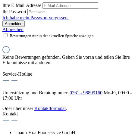
Ihre E-Mail-Adresse
Ihr Passwort
Ich habe mein Passwort vergessen.
Anmelden
Abbrechen
Bewertungen nur in der aktuellen Sprache anzeigen.
Keine Bewertungen gefunden. Gehen Sie voran und teilen Sie Ihre
Erkenntnisse mit anderen.
Service-Hotline
Unterstützung und Beratung unter:
0261 - 98899160
Mo-Fr, 09:00 -
17:00 Uhr
Oder über unser
Kontaktformular
.
Kontakt
Thanh-Hoa Foodservice GmbH