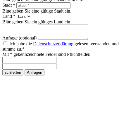
Stadt *
Bitte geben Sie eine gültige Stadt ein.
Land *
Bitte geben Sie ein gültiges Land ein.
Anfrage (optional)
Ich habe die
Datenschutzerklärung
gelesen, verstanden und
stimme zu.*
Mit * gekennzeichnete Felder sind Pflichtfelder.
schließen
Anfragen