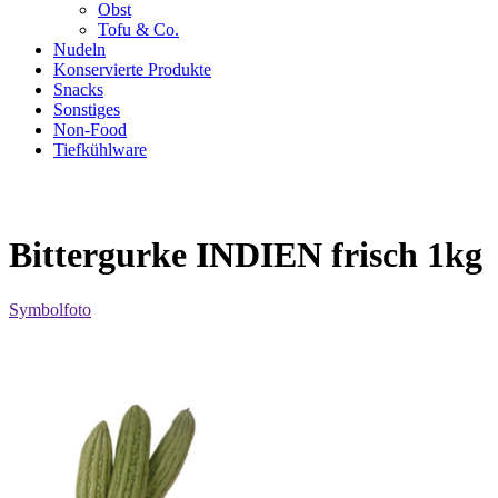
Obst
Tofu & Co.
Nudeln
Konservierte Produkte
Snacks
Sonstiges
Non-Food
Tiefkühlware
Bittergurke INDIEN frisch 1kg
Symbolfoto