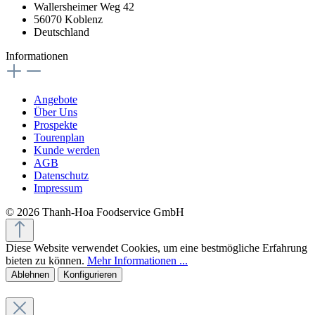
Wallersheimer Weg 42
56070 Koblenz
Deutschland
Informationen
Angebote
Über Uns
Prospekte
Tourenplan
Kunde werden
AGB
Datenschutz
Impressum
© 2026 Thanh-Hoa Foodservice GmbH
Diese Website verwendet Cookies, um eine bestmögliche Erfahrung
bieten zu können.
Mehr Informationen ...
Ablehnen
Konfigurieren