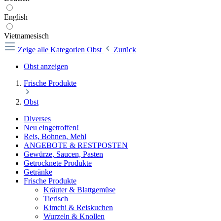
English
Vietnamesisch
Zeige alle Kategorien
Obst
Zurück
Obst anzeigen
Frische Produkte
Obst
Diverses
Neu eingetroffen!
Reis, Bohnen, Mehl
ANGEBOTE & RESTPOSTEN
Gewürze, Saucen, Pasten
Getrocknete Produkte
Getränke
Frische Produkte
Kräuter & Blattgemüse
Tierisch
Kimchi & Reiskuchen
Wurzeln & Knollen