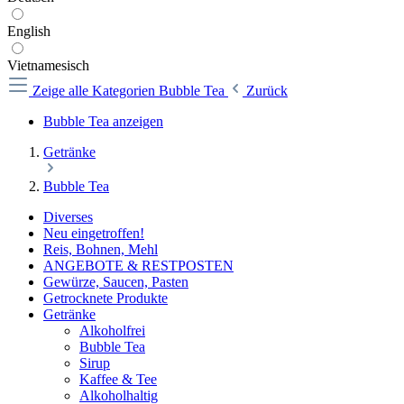
English
Vietnamesisch
Zeige alle Kategorien
Bubble Tea
Zurück
Bubble Tea anzeigen
Getränke
Bubble Tea
Diverses
Neu eingetroffen!
Reis, Bohnen, Mehl
ANGEBOTE & RESTPOSTEN
Gewürze, Saucen, Pasten
Getrocknete Produkte
Getränke
Alkoholfrei
Bubble Tea
Sirup
Kaffee & Tee
Alkoholhaltig