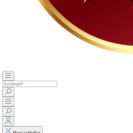
Menü schließen