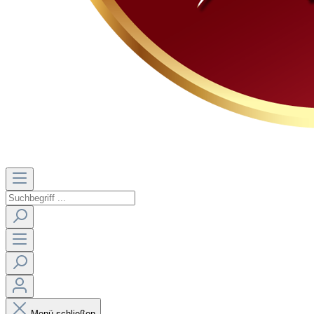
Menü schließen