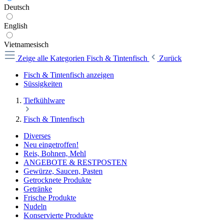
Deutsch
English
Vietnamesisch
Zeige alle Kategorien
Fisch & Tintenfisch
Zurück
Fisch & Tintenfisch anzeigen
Süssigkeiten
Tiefkühlware
Fisch & Tintenfisch
Diverses
Neu eingetroffen!
Reis, Bohnen, Mehl
ANGEBOTE & RESTPOSTEN
Gewürze, Saucen, Pasten
Getrocknete Produkte
Getränke
Frische Produkte
Nudeln
Konservierte Produkte