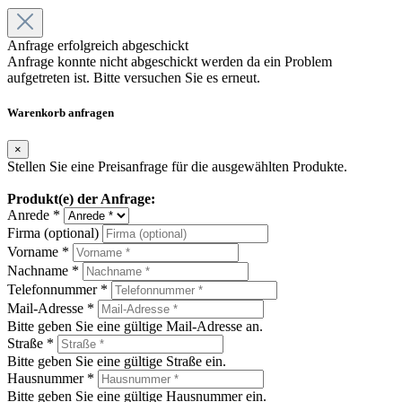
Anfrage erfolgreich abgeschickt
Anfrage konnte nicht abgeschickt werden da ein Problem
aufgetreten ist. Bitte versuchen Sie es erneut.
Warenkorb anfragen
×
Stellen Sie eine Preisanfrage für die ausgewählten Produkte.
Produkt(e) der Anfrage:
Anrede *
Firma (optional)
Vorname *
Nachname *
Telefonnummer *
Mail-Adresse *
Bitte geben Sie eine gültige Mail-Adresse an.
Straße *
Bitte geben Sie eine gültige Straße ein.
Hausnummer *
Bitte geben Sie eine gültige Hausnummer ein.