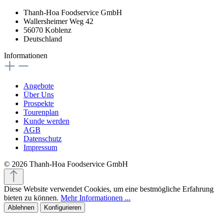
Thanh-Hoa Foodservice GmbH
Wallersheimer Weg 42
56070 Koblenz
Deutschland
Informationen
Angebote
Über Uns
Prospekte
Tourenplan
Kunde werden
AGB
Datenschutz
Impressum
© 2026 Thanh-Hoa Foodservice GmbH
Diese Website verwendet Cookies, um eine bestmögliche Erfahrung
bieten zu können.
Mehr Informationen ...
Ablehnen
Konfigurieren