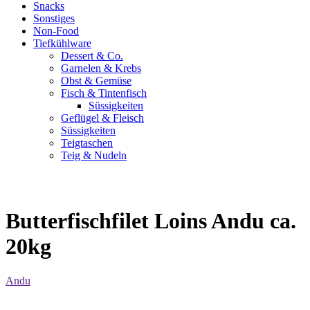
Snacks
Sonstiges
Non-Food
Tiefkühlware
Dessert & Co.
Garnelen & Krebs
Obst & Gemüse
Fisch & Tintenfisch
Süssigkeiten
Geflügel & Fleisch
Süssigkeiten
Teigtaschen
Teig & Nudeln
Butterfischfilet Loins Andu ca.
20kg
Andu