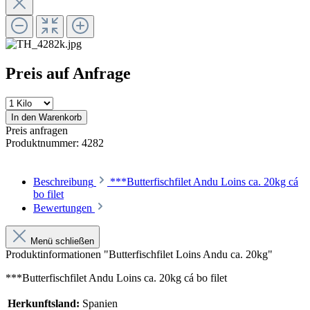
Preis auf Anfrage
In den Warenkorb
Preis anfragen
Produktnummer:
4282
Beschreibung
***Butterfischfilet Andu Loins ca. 20kg cá
bo filet
Bewertungen
Menü schließen
Produktinformationen "Butterfischfilet Loins Andu ca. 20kg"
***Butterfischfilet Andu Loins ca. 20kg cá bo filet
Herkunftsland:
Spanien