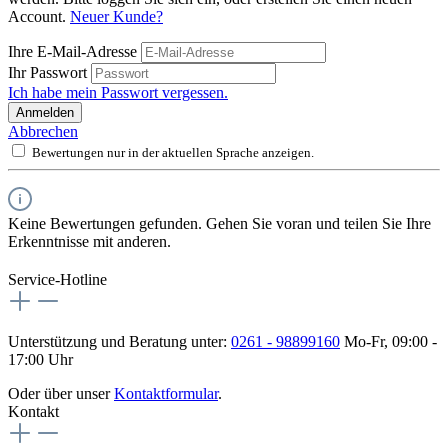
Account.
Neuer Kunde?
Ihre E-Mail-Adresse
Ihr Passwort
Ich habe mein Passwort vergessen.
Anmelden
Abbrechen
Bewertungen nur in der aktuellen Sprache anzeigen.
Keine Bewertungen gefunden. Gehen Sie voran und teilen Sie Ihre
Erkenntnisse mit anderen.
Service-Hotline
Unterstützung und Beratung unter:
0261 - 98899160
Mo-Fr, 09:00 -
17:00 Uhr
Oder über unser
Kontaktformular
.
Kontakt