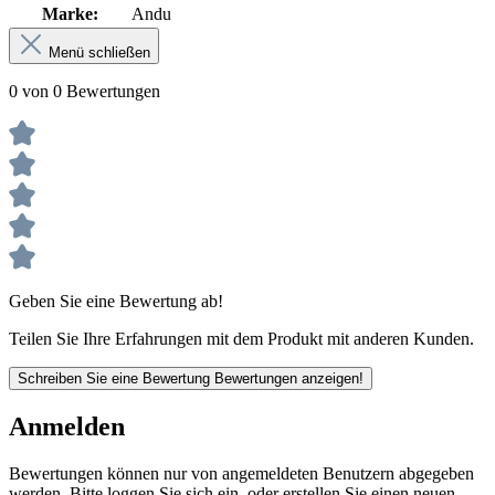
Marke:
Andu
Menü schließen
0 von 0 Bewertungen
Geben Sie eine Bewertung ab!
Teilen Sie Ihre Erfahrungen mit dem Produkt mit anderen Kunden.
Schreiben Sie eine Bewertung
Bewertungen anzeigen!
Anmelden
Bewertungen können nur von angemeldeten Benutzern abgegeben
werden. Bitte loggen Sie sich ein, oder erstellen Sie einen neuen