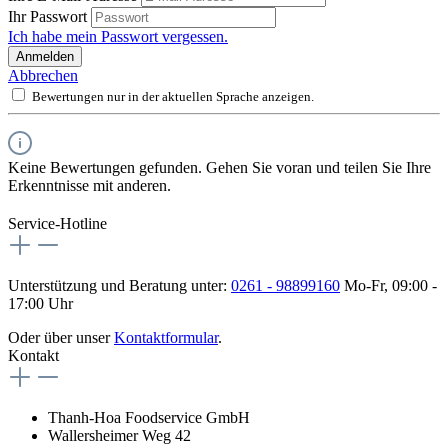
Ihr Passwort
Ich habe mein Passwort vergessen.
Anmelden
Abbrechen
Bewertungen nur in der aktuellen Sprache anzeigen.
Keine Bewertungen gefunden. Gehen Sie voran und teilen Sie Ihre
Erkenntnisse mit anderen.
Service-Hotline
Unterstützung und Beratung unter:
0261 - 98899160
Mo-Fr, 09:00 -
17:00 Uhr
Oder über unser
Kontaktformular
.
Kontakt
Thanh-Hoa Foodservice GmbH
Wallersheimer Weg 42