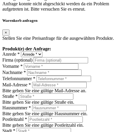
Anfrage konnte nicht abgeschickt werden da ein Problem
aufgetreten ist. Bitte versuchen Sie es erneut.
Warenkorb anfragen
×
Stellen Sie eine Preisanfrage für die ausgewählten Produkte.
Produkt(e) der Anfrage:
Anrede *
Firma (optional)
Vorname *
Nachname *
Telefonnummer *
Mail-Adresse *
Bitte geben Sie eine gültige Mail-Adresse an.
Straße *
Bitte geben Sie eine gültige Straße ein.
Hausnummer *
Bitte geben Sie eine gültige Hausnummer ein.
Postleitzahl *
Bitte geben Sie eine gültige Postleitzahl ein.
Stadt *