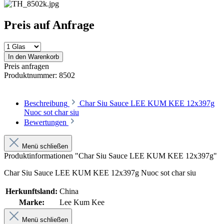
Preis auf Anfrage
In den Warenkorb
Preis anfragen
Produktnummer:
8502
Beschreibung
Char Siu Sauce LEE KUM KEE 12x397g
Nuoc sot char siu
Bewertungen
Menü schließen
Produktinformationen "Char Siu Sauce LEE KUM KEE 12x397g"
Char Siu Sauce LEE KUM KEE 12x397g Nuoc sot char siu
Herkunftsland:
China
Marke:
Lee Kum Kee
Menü schließen