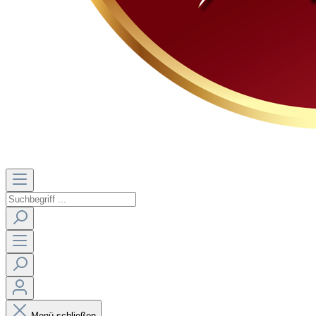
Menü schließen