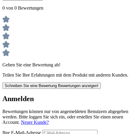
0 von 0 Bewertungen
Geben Sie eine Bewertung ab!
Teilen Sie Ihre Erfahrungen mit dem Produkt mit anderen Kunden.
Schreiben Sie eine Bewertung
Bewertungen anzeigen!
Anmelden
Bewertungen können nur von angemeldeten Benutzern abgegeben
werden. Bitte loggen Sie sich ein, oder erstellen Sie einen neuen
Account.
Neuer Kunde?
Ihre E-Mail-Adresse