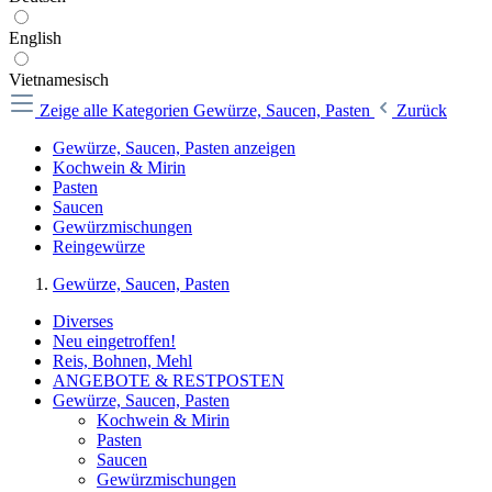
English
Vietnamesisch
Zeige alle Kategorien
Gewürze, Saucen, Pasten
Zurück
Gewürze, Saucen, Pasten anzeigen
Kochwein & Mirin
Pasten
Saucen
Gewürzmischungen
Reingewürze
Gewürze, Saucen, Pasten
Diverses
Neu eingetroffen!
Reis, Bohnen, Mehl
ANGEBOTE & RESTPOSTEN
Gewürze, Saucen, Pasten
Kochwein & Mirin
Pasten
Saucen
Gewürzmischungen