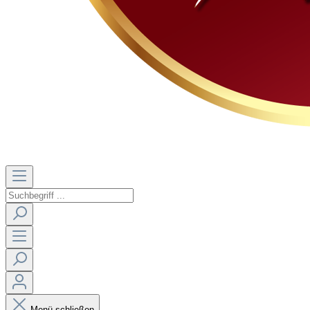
Menü schließen