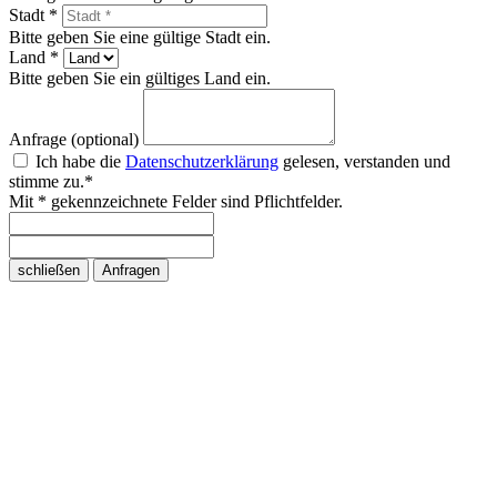
Stadt *
Bitte geben Sie eine gültige Stadt ein.
Land *
Bitte geben Sie ein gültiges Land ein.
Anfrage (optional)
Ich habe die
Datenschutzerklärung
gelesen, verstanden und
stimme zu.*
Mit * gekennzeichnete Felder sind Pflichtfelder.
schließen
Anfragen