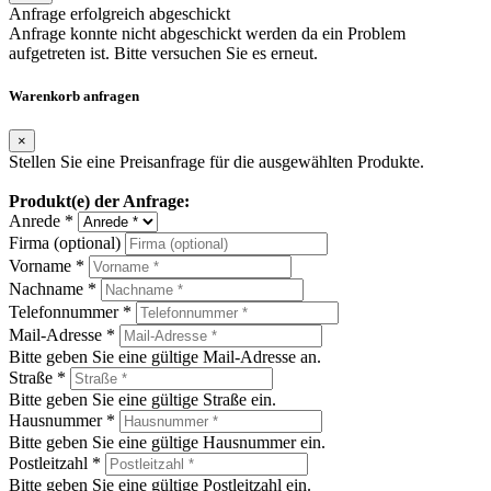
Anfrage erfolgreich abgeschickt
Anfrage konnte nicht abgeschickt werden da ein Problem
aufgetreten ist. Bitte versuchen Sie es erneut.
Warenkorb anfragen
×
Stellen Sie eine Preisanfrage für die ausgewählten Produkte.
Produkt(e) der Anfrage:
Anrede *
Firma (optional)
Vorname *
Nachname *
Telefonnummer *
Mail-Adresse *
Bitte geben Sie eine gültige Mail-Adresse an.
Straße *
Bitte geben Sie eine gültige Straße ein.
Hausnummer *
Bitte geben Sie eine gültige Hausnummer ein.
Postleitzahl *
Bitte geben Sie eine gültige Postleitzahl ein.