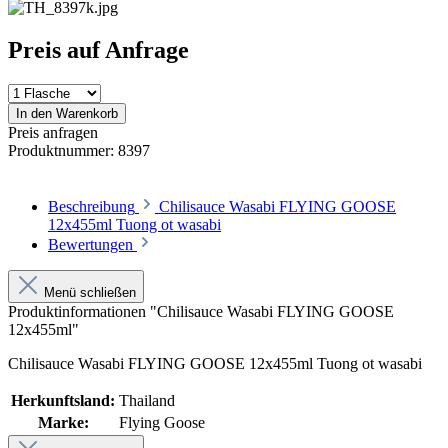
Preis auf Anfrage
In den Warenkorb
Preis anfragen
Produktnummer:
8397
Beschreibung
Chilisauce Wasabi FLYING GOOSE
12x455ml Tuong ot wasabi
Bewertungen
Menü schließen
Produktinformationen "Chilisauce Wasabi FLYING GOOSE
12x455ml"
Chilisauce Wasabi FLYING GOOSE 12x455ml Tuong ot wasabi
Herkunftsland:
Thailand
Marke:
Flying Goose