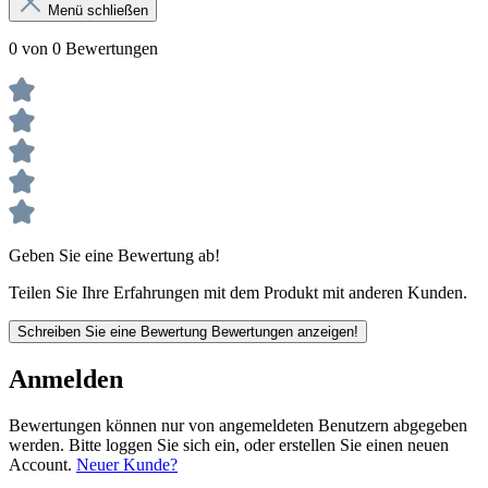
Menü schließen
0 von 0 Bewertungen
Geben Sie eine Bewertung ab!
Teilen Sie Ihre Erfahrungen mit dem Produkt mit anderen Kunden.
Schreiben Sie eine Bewertung
Bewertungen anzeigen!
Anmelden
Bewertungen können nur von angemeldeten Benutzern abgegeben
werden. Bitte loggen Sie sich ein, oder erstellen Sie einen neuen
Account.
Neuer Kunde?