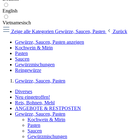
English
Vietnamesisch
Zeige alle Kategorien
Gewürze, Saucen, Pasten
Zurück
Gewürze, Saucen, Pasten anzeigen
Kochwein & Mirin
Pasten
Saucen
Gewürzmischungen
Reingewürze
Gewürze, Saucen, Pasten
Diverses
Neu eingetroffen!
Reis, Bohnen, Mehl
ANGEBOTE & RESTPOSTEN
Gewürze, Saucen, Pasten
Kochwein & Mirin
Pasten
Saucen
Gewürzmischungen