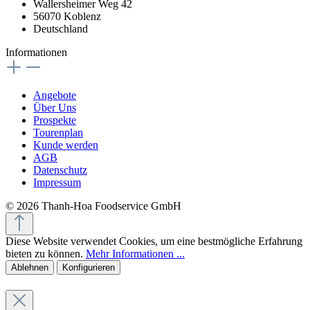
Wallersheimer Weg 42
56070 Koblenz
Deutschland
Informationen
Angebote
Über Uns
Prospekte
Tourenplan
Kunde werden
AGB
Datenschutz
Impressum
© 2026 Thanh-Hoa Foodservice GmbH
Diese Website verwendet Cookies, um eine bestmögliche Erfahrung
bieten zu können.
Mehr Informationen ...
Ablehnen
Konfigurieren