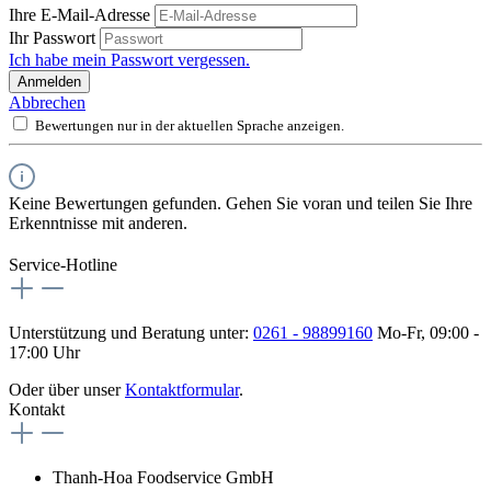
Ihre E-Mail-Adresse
Ihr Passwort
Ich habe mein Passwort vergessen.
Anmelden
Abbrechen
Bewertungen nur in der aktuellen Sprache anzeigen.
Keine Bewertungen gefunden. Gehen Sie voran und teilen Sie Ihre
Erkenntnisse mit anderen.
Service-Hotline
Unterstützung und Beratung unter:
0261 - 98899160
Mo-Fr, 09:00 -
17:00 Uhr
Oder über unser
Kontaktformular
.
Kontakt
Thanh-Hoa Foodservice GmbH