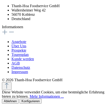
Thanh-Hoa Foodservice GmbH
Wallersheimer Weg 42
56070 Koblenz
Deutschland
Informationen
Angebote
Über Uns
Prospekte
Tourenplan
Kunde werden
AGB
Datenschutz
Impressum
© 2026 Thanh-Hoa Foodservice GmbH
Diese Website verwendet Cookies, um eine bestmögliche Erfahrung
bieten zu können.
Mehr Informationen ...
Ablehnen
Konfigurieren