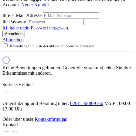
Account.
Neuer Kunde?
Ihre E-Mail-Adresse
Ihr Passwort
Ich habe mein Passwort vergessen.
Anmelden
Abbrechen
Bewertungen nur in der aktuellen Sprache anzeigen.
Keine Bewertungen gefunden. Gehen Sie voran und teilen Sie Ihre
Erkenntnisse mit anderen.
Service-Hotline
Unterstützung und Beratung unter:
0261 - 98899160
Mo-Fr, 09:00 -
17:00 Uhr
Oder über unser
Kontaktformular
.
Kontakt