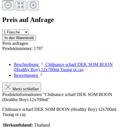
Preis auf Anfrage
In den Warenkorb
Preis anfragen
Produktnummer:
1797
Beschreibung
Chilisauce scharf DEK SOM BOON
(Healthy Boy) 12x700ml Tuong ot cay
Bewertungen
Menü schließen
Produktinformationen "Chilisauce scharf DEK SOM BOON
(Healthy Boy) 12x700ml"
Chilisauce scharf DEK SOM BOON (Healthy Boy) 12x700ml
Tuong ot cay
Herkunftsland:
Thailand