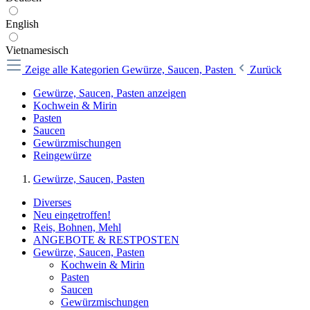
English
Vietnamesisch
Zeige alle Kategorien
Gewürze, Saucen, Pasten
Zurück
Gewürze, Saucen, Pasten anzeigen
Kochwein & Mirin
Pasten
Saucen
Gewürzmischungen
Reingewürze
Gewürze, Saucen, Pasten
Diverses
Neu eingetroffen!
Reis, Bohnen, Mehl
ANGEBOTE & RESTPOSTEN
Gewürze, Saucen, Pasten
Kochwein & Mirin
Pasten
Saucen
Gewürzmischungen