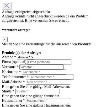
Anfrage erfolgreich abgeschickt
Anfrage konnte nicht abgeschickt werden da ein Problem
aufgetreten ist. Bitte versuchen Sie es erneut.
Warenkorb anfragen
×
Stellen Sie eine Preisanfrage für die ausgewählten Produkte.
Produkt(e) der Anfrage:
Anrede *
Firma (optional)
Vorname *
Nachname *
Telefonnummer *
Mail-Adresse *
Bitte geben Sie eine gültige Mail-Adresse an.
Straße *
Bitte geben Sie eine gültige Straße ein.
Hausnummer *
Bitte geben Sie eine gültige Hausnummer ein.