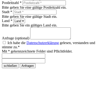
Postleitzahl *
Bitte geben Sie eine gültige Postleitzahl ein.
Stadt *
Bitte geben Sie eine gültige Stadt ein.
Land *
Bitte geben Sie ein gültiges Land ein.
Anfrage (optional)
Ich habe die
Datenschutzerklärung
gelesen, verstanden und
stimme zu.*
Mit * gekennzeichnete Felder sind Pflichtfelder.
schließen
Anfragen