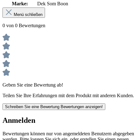
Marke:
Dek Som Boon
Menü schließen
0 von 0 Bewertungen
Geben Sie eine Bewertung ab!
Teilen Sie Ihre Erfahrungen mit dem Produkt mit anderen Kunden.
Schreiben Sie eine Bewertung
Bewertungen anzeigen!
Anmelden
Bewertungen können nur von angemeldeten Benutzern abgegeben
werden. Bitte loggen Sie sich ein, oder erstellen Sie einen neuen