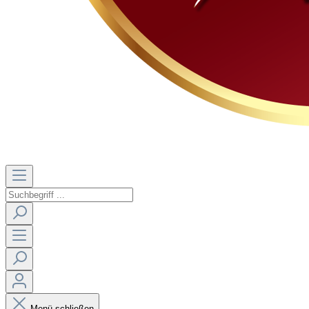
Menü schließen