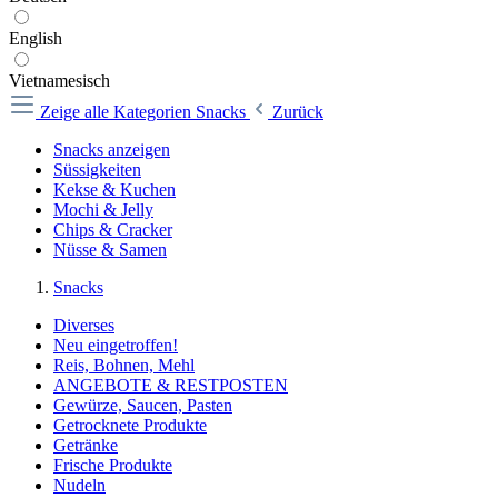
English
Vietnamesisch
Zeige alle Kategorien
Snacks
Zurück
Snacks anzeigen
Süssigkeiten
Kekse & Kuchen
Mochi & Jelly
Chips & Cracker
Nüsse & Samen
Snacks
Diverses
Neu eingetroffen!
Reis, Bohnen, Mehl
ANGEBOTE & RESTPOSTEN
Gewürze, Saucen, Pasten
Getrocknete Produkte
Getränke
Frische Produkte
Nudeln