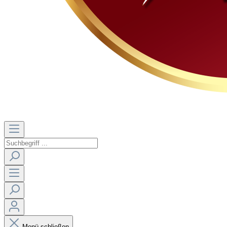
Menü schließen