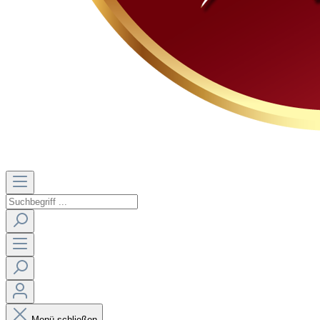
Menü schließen