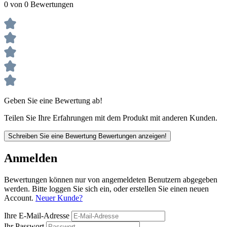
0 von 0 Bewertungen
Geben Sie eine Bewertung ab!
Teilen Sie Ihre Erfahrungen mit dem Produkt mit anderen Kunden.
Schreiben Sie eine Bewertung
Bewertungen anzeigen!
Anmelden
Bewertungen können nur von angemeldeten Benutzern abgegeben
werden. Bitte loggen Sie sich ein, oder erstellen Sie einen neuen
Account.
Neuer Kunde?
Ihre E-Mail-Adresse
Ihr Passwort