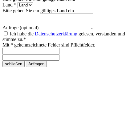
Land *
Bitte geben Sie ein gültiges Land ein.
Anfrage (optional)
Ich habe die
Datenschutzerklärung
gelesen, verstanden und
stimme zu.*
Mit * gekennzeichnete Felder sind Pflichtfelder.
schließen
Anfragen