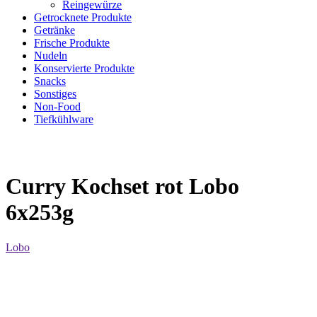
Reingewürze
Getrocknete Produkte
Getränke
Frische Produkte
Nudeln
Konservierte Produkte
Snacks
Sonstiges
Non-Food
Tiefkühlware
Curry Kochset rot Lobo
6x253g
Lobo