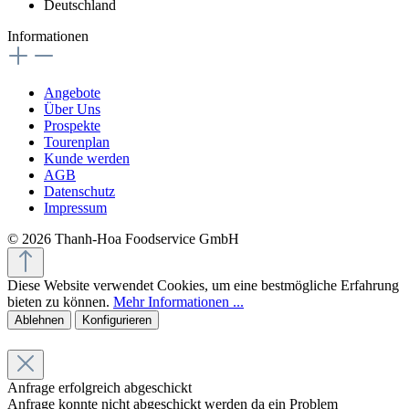
Deutschland
Informationen
Angebote
Über Uns
Prospekte
Tourenplan
Kunde werden
AGB
Datenschutz
Impressum
© 2026 Thanh-Hoa Foodservice GmbH
Diese Website verwendet Cookies, um eine bestmögliche Erfahrung
bieten zu können.
Mehr Informationen ...
Ablehnen
Konfigurieren
Anfrage erfolgreich abgeschickt
Anfrage konnte nicht abgeschickt werden da ein Problem