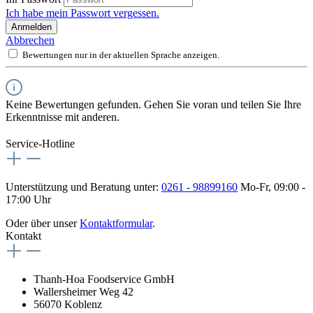
Ich habe mein Passwort vergessen.
Anmelden
Abbrechen
Bewertungen nur in der aktuellen Sprache anzeigen.
Keine Bewertungen gefunden. Gehen Sie voran und teilen Sie Ihre
Erkenntnisse mit anderen.
Service-Hotline
Unterstützung und Beratung unter:
0261 - 98899160
Mo-Fr, 09:00 -
17:00 Uhr
Oder über unser
Kontaktformular
.
Kontakt
Thanh-Hoa Foodservice GmbH
Wallersheimer Weg 42
56070 Koblenz