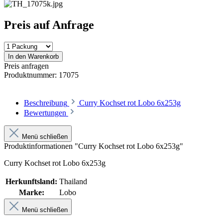
Preis auf Anfrage
In den Warenkorb
Preis anfragen
Produktnummer:
17075
Beschreibung
Curry Kochset rot Lobo 6x253g
Bewertungen
Menü schließen
Produktinformationen "Curry Kochset rot Lobo 6x253g"
Curry Kochset rot Lobo 6x253g
Herkunftsland:
Thailand
Marke:
Lobo
Menü schließen