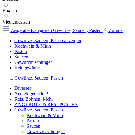
English
Vietnamesisch
Zeige alle Kategorien
Gewürze, Saucen, Pasten
Zurück
Gewürze, Saucen, Pasten anzeigen
Kochwein & Mirin
Pasten
Saucen
Gewürzmischungen
Reingewürze
Gewürze, Saucen, Pasten
Diverses
Neu eingetroffen!
Reis, Bohnen, Mehl
ANGEBOTE & RESTPOSTEN
Gewürze, Saucen, Pasten
Kochwein & Mirin
Pasten
Saucen
Gewürzmischungen