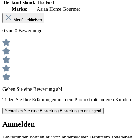
Herkunftsland:
Thailand
Marke:
Asian Home Gourmet
Menü schließen
0 von 0 Bewertungen
Geben Sie eine Bewertung ab!
Teilen Sie Ihre Erfahrungen mit dem Produkt mit anderen Kunden.
Schreiben Sie eine Bewertung
Bewertungen anzeigen!
Anmelden
Bewertungen können nur von angemeldeten Benutzern abgegeben