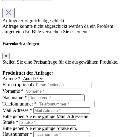
Anfrage erfolgreich abgeschickt
Anfrage konnte nicht abgeschickt werden da ein Problem
aufgetreten ist. Bitte versuchen Sie es erneut.
Warenkorb anfragen
×
Stellen Sie eine Preisanfrage für die ausgewählten Produkte.
Produkt(e) der Anfrage:
Anrede *
Firma (optional)
Vorname *
Nachname *
Telefonnummer *
Mail-Adresse *
Bitte geben Sie eine gültige Mail-Adresse an.
Straße *
Bitte geben Sie eine gültige Straße ein.
Hausnummer *