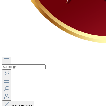
Menü schließen