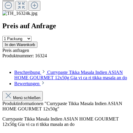
Preis auf Anfrage
In den Warenkorb
Preis anfragen
Produktnummer:
16324
Beschreibung
Currypaste Tikka Masala Indien ASIAN
HOME GOURMET 12x50g Gia vi ca ri tikka masala an do
Bewertungen
Menü schließen
Produktinformationen "Currypaste Tikka Masala Indien ASIAN
HOME GOURMET 12x50g"
Currypaste Tikka Masala Indien ASIAN HOME GOURMET
12x50g Gia vi ca ri tikka masala an do