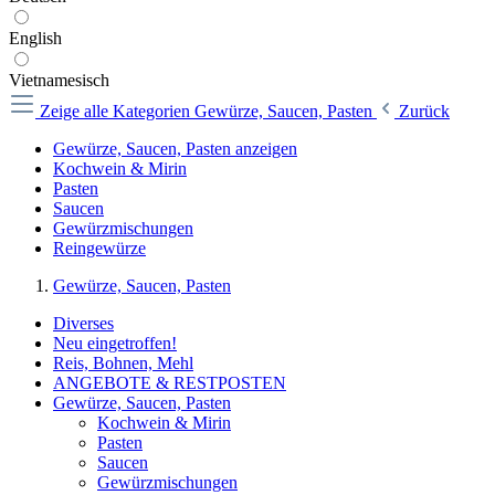
English
Vietnamesisch
Zeige alle Kategorien
Gewürze, Saucen, Pasten
Zurück
Gewürze, Saucen, Pasten anzeigen
Kochwein & Mirin
Pasten
Saucen
Gewürzmischungen
Reingewürze
Gewürze, Saucen, Pasten
Diverses
Neu eingetroffen!
Reis, Bohnen, Mehl
ANGEBOTE & RESTPOSTEN
Gewürze, Saucen, Pasten
Kochwein & Mirin
Pasten
Saucen
Gewürzmischungen