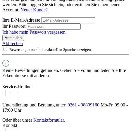
werden. Bitte loggen Sie sich ein, oder erstellen Sie einen neuen
Account.
Neuer Kunde?
Ihre E-Mail-Adresse
Ihr Passwort
Ich habe mein Passwort vergessen.
Anmelden
Abbrechen
Bewertungen nur in der aktuellen Sprache anzeigen.
Keine Bewertungen gefunden. Gehen Sie voran und teilen Sie Ihre
Erkenntnisse mit anderen.
Service-Hotline
Unterstützung und Beratung unter:
0261 - 98899160
Mo-Fr, 09:00 -
17:00 Uhr
Oder über unser
Kontaktformular
.
Kontakt