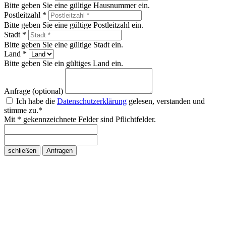
Bitte geben Sie eine gültige Hausnummer ein.
Postleitzahl *
Bitte geben Sie eine gültige Postleitzahl ein.
Stadt *
Bitte geben Sie eine gültige Stadt ein.
Land *
Bitte geben Sie ein gültiges Land ein.
Anfrage (optional)
Ich habe die
Datenschutzerklärung
gelesen, verstanden und
stimme zu.*
Mit * gekennzeichnete Felder sind Pflichtfelder.
schließen
Anfragen