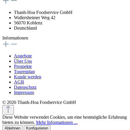
Thanh-Hoa Foodservice GmbH
Wallersheimer Weg 42
56070 Koblenz
Deutschland
Informationen
Angebote
Über Uns
Prospekte
Tourenplan
Kunde werden
AGB
Datenschutz
Impressum
© 2026 Thanh-Hoa Foodservice GmbH
Diese Website verwendet Cookies, um eine bestmögliche Erfahrung
bieten zu können.
Mehr Informationen ...
Ablehnen
Konfigurieren