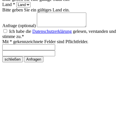
Land *
Bitte geben Sie ein gültiges Land ein.
Anfrage (optional)
Ich habe die
Datenschutzerklärung
gelesen, verstanden und
stimme zu.*
Mit * gekennzeichnete Felder sind Pflichtfelder.
schließen
Anfragen