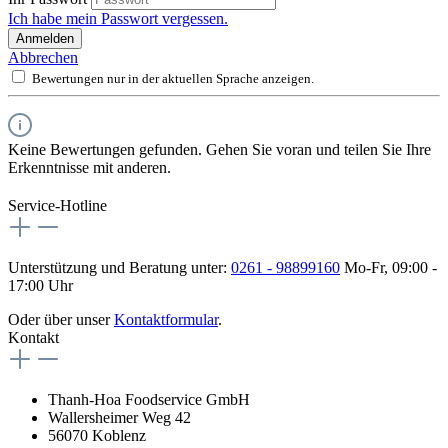
Ich habe mein Passwort vergessen.
Anmelden
Abbrechen
Bewertungen nur in der aktuellen Sprache anzeigen.
Keine Bewertungen gefunden. Gehen Sie voran und teilen Sie Ihre
Erkenntnisse mit anderen.
Service-Hotline
Unterstützung und Beratung unter:
0261 - 98899160
Mo-Fr, 09:00 -
17:00 Uhr
Oder über unser
Kontaktformular
.
Kontakt
Thanh-Hoa Foodservice GmbH
Wallersheimer Weg 42
56070 Koblenz