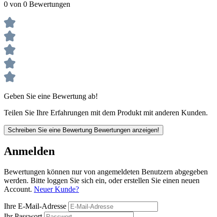
0 von 0 Bewertungen
Geben Sie eine Bewertung ab!
Teilen Sie Ihre Erfahrungen mit dem Produkt mit anderen Kunden.
Schreiben Sie eine Bewertung
Bewertungen anzeigen!
Anmelden
Bewertungen können nur von angemeldeten Benutzern abgegeben
werden. Bitte loggen Sie sich ein, oder erstellen Sie einen neuen
Account.
Neuer Kunde?
Ihre E-Mail-Adresse
Ihr Passwort