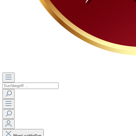
Menü schließen