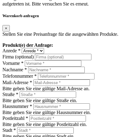
aufgetreten ist. Bitte versuchen Sie es erneut.
Warenkorb anfragen
×
Stellen Sie eine Preisanfrage für die ausgewählten Produkte.
Produkt(e) der Anfrage:
Anrede *
Firma (optional)
Vorname *
Nachname *
Telefonnummer *
Mail-Adresse *
Bitte geben Sie eine gültige Mail-Adresse an.
Straße *
Bitte geben Sie eine gültige Straße ein.
Hausnummer *
Bitte geben Sie eine gültige Hausnummer ein.
Postleitzahl *
Bitte geben Sie eine gültige Postleitzahl ein.
Stadt *
Bitte geben Sie eine gültige Stadt ein.