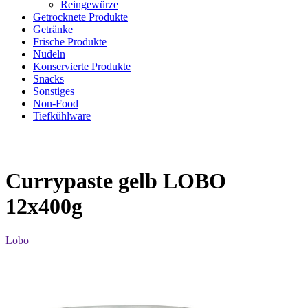
Reingewürze
Getrocknete Produkte
Getränke
Frische Produkte
Nudeln
Konservierte Produkte
Snacks
Sonstiges
Non-Food
Tiefkühlware
Currypaste gelb LOBO
12x400g
Lobo