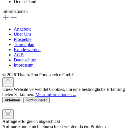
Deutschland
Informationen
Angebote
Über Uns
Prospekte
Tourenplan
Kunde werden
AGB
Datenschutz
Impressum
© 2026 Thanh-Hoa Foodservice GmbH
Diese Website verwendet Cookies, um eine bestmögliche Erfahrung
bieten zu können.
Mehr Informationen ...
Ablehnen
Konfigurieren
Anfrage erfolgreich abgeschickt
Anfrage konnte nicht abgeschickt werden da ein Problem