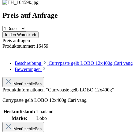
Preis auf Anfrage
In den Warenkorb
Preis anfragen
Produktnummer:
16459
Beschreibung
Currypaste gelb LOBO 12x400g Cari vang
Bewertungen
Menü schließen
Produktinformationen "Currypaste gelb LOBO 12x400g"
Currypaste gelb LOBO 12x400g Cari vang
Herkunftsland:
Thailand
Marke:
Lobo
Menü schließen