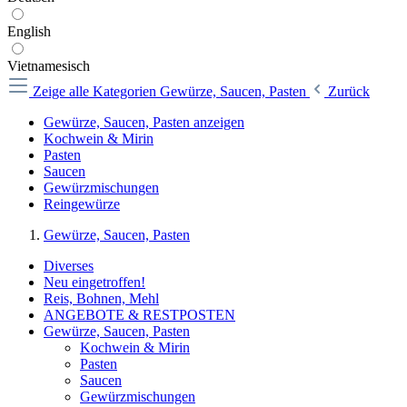
English
Vietnamesisch
Zeige alle Kategorien
Gewürze, Saucen, Pasten
Zurück
Gewürze, Saucen, Pasten anzeigen
Kochwein & Mirin
Pasten
Saucen
Gewürzmischungen
Reingewürze
Gewürze, Saucen, Pasten
Diverses
Neu eingetroffen!
Reis, Bohnen, Mehl
ANGEBOTE & RESTPOSTEN
Gewürze, Saucen, Pasten
Kochwein & Mirin
Pasten
Saucen
Gewürzmischungen