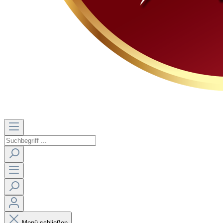
Menü schließen