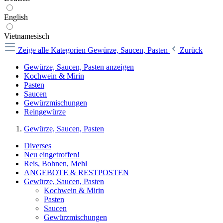
English
Vietnamesisch
Zeige alle Kategorien
Gewürze, Saucen, Pasten
Zurück
Gewürze, Saucen, Pasten anzeigen
Kochwein & Mirin
Pasten
Saucen
Gewürzmischungen
Reingewürze
Gewürze, Saucen, Pasten
Diverses
Neu eingetroffen!
Reis, Bohnen, Mehl
ANGEBOTE & RESTPOSTEN
Gewürze, Saucen, Pasten
Kochwein & Mirin
Pasten
Saucen
Gewürzmischungen