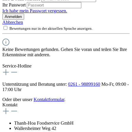
Ihr Passwort
Ich habe mein Passwort vergessen.
Anmelden
Abbrechen
Bewertungen nur in der aktuellen Sprache anzeigen.
Keine Bewertungen gefunden. Gehen Sie voran und teilen Sie Ihre
Erkenntnisse mit anderen.
Service-Hotline
Unterstützung und Beratung unter:
0261 - 98899160
Mo-Fr, 09:00 -
17:00 Uhr
Oder über unser
Kontaktformular
.
Kontakt
Thanh-Hoa Foodservice GmbH
Wallersheimer Weg 42