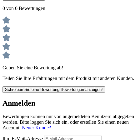
0 von 0 Bewertungen
Geben Sie eine Bewertung ab!
Teilen Sie Ihre Erfahrungen mit dem Produkt mit anderen Kunden.
Schreiben Sie eine Bewertung
Bewertungen anzeigen!
Anmelden
Bewertungen können nur von angemeldeten Benutzern abgegeben
werden. Bitte loggen Sie sich ein, oder erstellen Sie einen neuen
Account.
Neuer Kunde?
Ihre E-Mail-Adresse