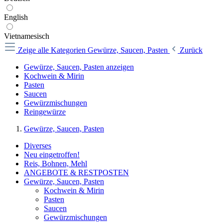
English
Vietnamesisch
Zeige alle Kategorien
Gewürze, Saucen, Pasten
Zurück
Gewürze, Saucen, Pasten anzeigen
Kochwein & Mirin
Pasten
Saucen
Gewürzmischungen
Reingewürze
Gewürze, Saucen, Pasten
Diverses
Neu eingetroffen!
Reis, Bohnen, Mehl
ANGEBOTE & RESTPOSTEN
Gewürze, Saucen, Pasten
Kochwein & Mirin
Pasten
Saucen
Gewürzmischungen