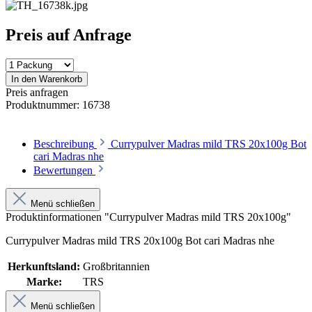
Preis auf Anfrage
In den Warenkorb
Preis anfragen
Produktnummer:
16738
Beschreibung
Currypulver Madras mild TRS 20x100g Bot
cari Madras nhe
Bewertungen
Menü schließen
Produktinformationen "Currypulver Madras mild TRS 20x100g"
Currypulver Madras mild TRS 20x100g Bot cari Madras nhe
Herkunftsland:
Großbritannien
Marke:
TRS
Menü schließen