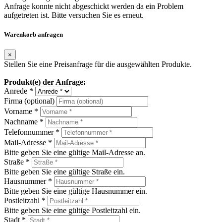
Anfrage konnte nicht abgeschickt werden da ein Problem
aufgetreten ist. Bitte versuchen Sie es erneut.
Warenkorb anfragen
×
Stellen Sie eine Preisanfrage für die ausgewählten Produkte.
Produkt(e) der Anfrage:
Anrede *
Firma (optional)
Vorname *
Nachname *
Telefonnummer *
Mail-Adresse *
Bitte geben Sie eine gültige Mail-Adresse an.
Straße *
Bitte geben Sie eine gültige Straße ein.
Hausnummer *
Bitte geben Sie eine gültige Hausnummer ein.
Postleitzahl *
Bitte geben Sie eine gültige Postleitzahl ein.
Stadt *