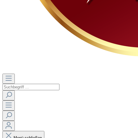
Menü schließen