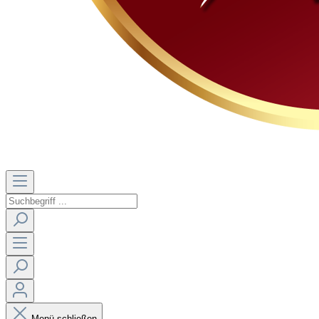
Menü schließen