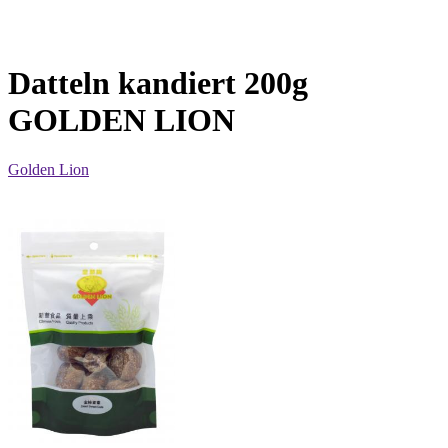
Datteln kandiert 200g
GOLDEN LION
Golden Lion