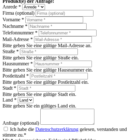
Produkt(e) der Anfrage:
Anrede *
Firma (optional)
Vorname *
Nachname *
Telefonnummer *
Mail-Adresse *
Bitte geben Sie eine gültige Mail-Adresse an.
Straße *
Bitte geben Sie eine gültige Straße ein.
Hausnummer *
Bitte geben Sie eine gültige Hausnummer ein.
Postleitzahl *
Bitte geben Sie eine gültige Postleitzahl ein.
Stadt *
Bitte geben Sie eine gültige Stadt ein.
Land *
Bitte geben Sie ein gültiges Land ein.
Anfrage (optional)
Ich habe die
Datenschutzerklärung
gelesen, verstanden und
stimme zu.*