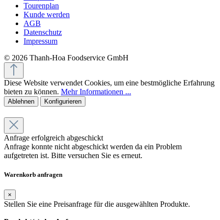
Tourenplan
Kunde werden
AGB
Datenschutz
Impressum
© 2026 Thanh-Hoa Foodservice GmbH
Diese Website verwendet Cookies, um eine bestmögliche Erfahrung
bieten zu können.
Mehr Informationen ...
Ablehnen
Konfigurieren
Anfrage erfolgreich abgeschickt
Anfrage konnte nicht abgeschickt werden da ein Problem
aufgetreten ist. Bitte versuchen Sie es erneut.
Warenkorb anfragen
×
Stellen Sie eine Preisanfrage für die ausgewählten Produkte.