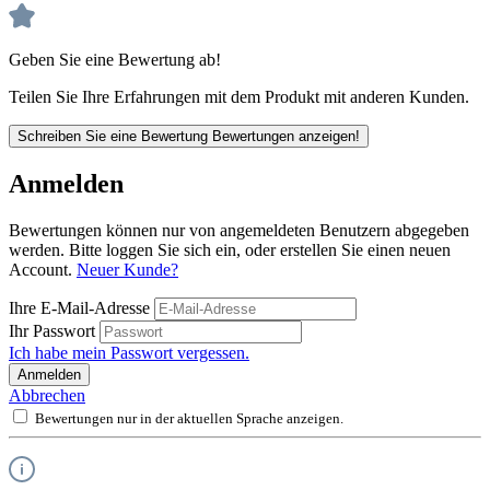
Geben Sie eine Bewertung ab!
Teilen Sie Ihre Erfahrungen mit dem Produkt mit anderen Kunden.
Schreiben Sie eine Bewertung
Bewertungen anzeigen!
Anmelden
Bewertungen können nur von angemeldeten Benutzern abgegeben
werden. Bitte loggen Sie sich ein, oder erstellen Sie einen neuen
Account.
Neuer Kunde?
Ihre E-Mail-Adresse
Ihr Passwort
Ich habe mein Passwort vergessen.
Anmelden
Abbrechen
Bewertungen nur in der aktuellen Sprache anzeigen.