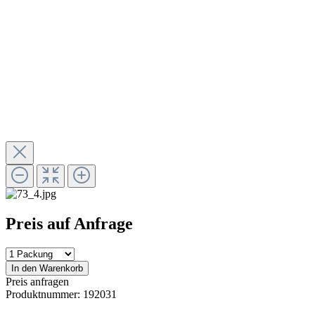
Preis auf Anfrage
In den Warenkorb
Preis anfragen
Produktnummer:
192031