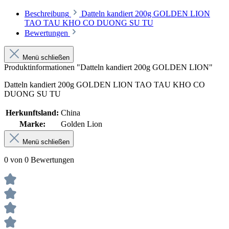
Beschreibung
Datteln kandiert 200g GOLDEN LION
TAO TAU KHO CO DUONG SU TU
Bewertungen
Menü schließen
Produktinformationen "Datteln kandiert 200g GOLDEN LION"
Datteln kandiert 200g GOLDEN LION TAO TAU KHO CO
DUONG SU TU
Herkunftsland:
China
Marke:
Golden Lion
Menü schließen
0 von 0 Bewertungen