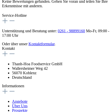
Keine Bewertungen gefunden. Gehen Sie voran und teilen Sie Ihre
Erkenntnisse mit anderen.
Service-Hotline
Unterstützung und Beratung unter:
0261 - 98899160
Mo-Fr, 09:00 -
17:00 Uhr
Oder über unser
Kontaktformular
.
Kontakt
Thanh-Hoa Foodservice GmbH
Wallersheimer Weg 42
56070 Koblenz
Deutschland
Informationen
Angebote
Über Uns
Prospekte