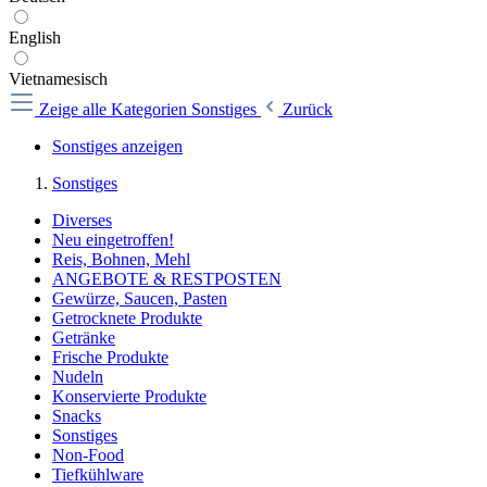
English
Vietnamesisch
Zeige alle Kategorien
Sonstiges
Zurück
Sonstiges anzeigen
Sonstiges
Diverses
Neu eingetroffen!
Reis, Bohnen, Mehl
ANGEBOTE & RESTPOSTEN
Gewürze, Saucen, Pasten
Getrocknete Produkte
Getränke
Frische Produkte
Nudeln
Konservierte Produkte
Snacks
Sonstiges
Non-Food
Tiefkühlware