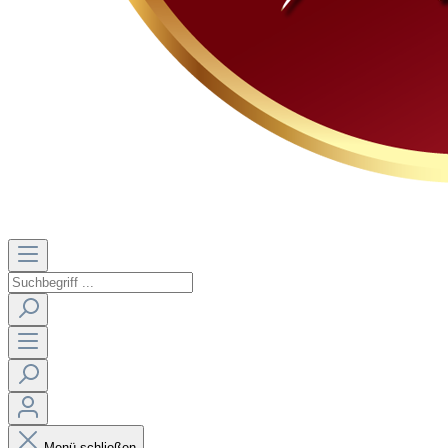
Menü schließen