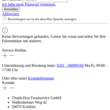
Ich habe mein Passwort vergessen.
Anmelden
Abbrechen
Bewertungen nur in der aktuellen Sprache anzeigen.
Keine Bewertungen gefunden. Gehen Sie voran und teilen Sie Ihre
Erkenntnisse mit anderen.
Service-Hotline
Unterstützung und Beratung unter:
0261 - 98899160
Mo-Fr, 09:00 -
17:00 Uhr
Oder über unser
Kontaktformular
.
Kontakt
Thanh-Hoa Foodservice GmbH
Wallersheimer Weg 42
56070 Koblenz