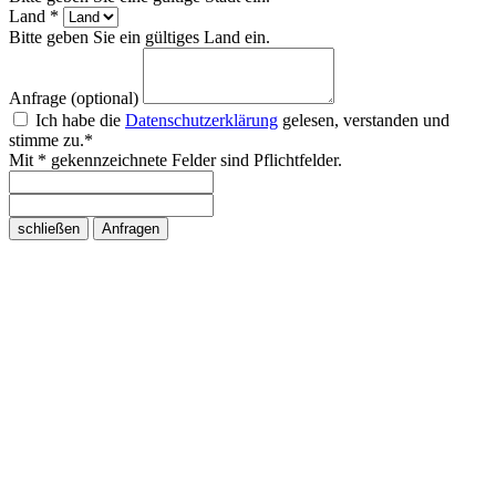
Land *
Bitte geben Sie ein gültiges Land ein.
Anfrage (optional)
Ich habe die
Datenschutzerklärung
gelesen, verstanden und
stimme zu.*
Mit * gekennzeichnete Felder sind Pflichtfelder.
schließen
Anfragen