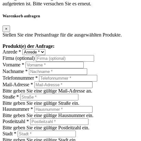
aufgetreten ist. Bitte versuchen Sie es erneut.
Warenkorb anfragen
×
Stellen Sie eine Preisanfrage für die ausgewählten Produkte.
Produkt(e) der Anfrage:
Anrede *
Firma (optional)
Vorname *
Nachname *
Telefonnummer *
Mail-Adresse *
Bitte geben Sie eine gültige Mail-Adresse an.
Straße *
Bitte geben Sie eine gültige Straße ein.
Hausnummer *
Bitte geben Sie eine gültige Hausnummer ein.
Postleitzahl *
Bitte geben Sie eine gültige Postleitzahl ein.
Stadt *
Bitte geben Sie eine gültige Stadt ein.