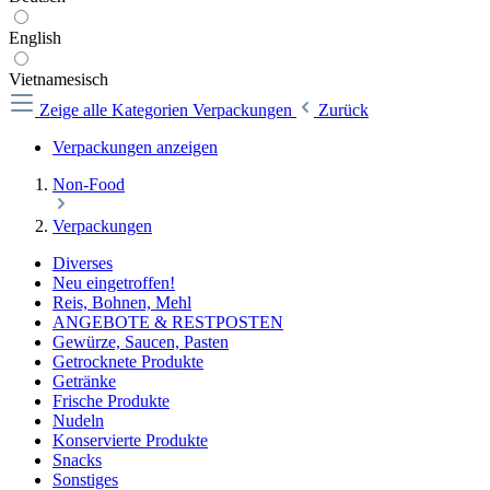
English
Vietnamesisch
Zeige alle Kategorien
Verpackungen
Zurück
Verpackungen anzeigen
Non-Food
Verpackungen
Diverses
Neu eingetroffen!
Reis, Bohnen, Mehl
ANGEBOTE & RESTPOSTEN
Gewürze, Saucen, Pasten
Getrocknete Produkte
Getränke
Frische Produkte
Nudeln
Konservierte Produkte
Snacks
Sonstiges