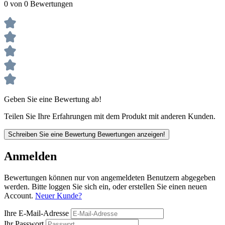
0 von 0 Bewertungen
Geben Sie eine Bewertung ab!
Teilen Sie Ihre Erfahrungen mit dem Produkt mit anderen Kunden.
Schreiben Sie eine Bewertung
Bewertungen anzeigen!
Anmelden
Bewertungen können nur von angemeldeten Benutzern abgegeben
werden. Bitte loggen Sie sich ein, oder erstellen Sie einen neuen
Account.
Neuer Kunde?
Ihre E-Mail-Adresse
Ihr Passwort