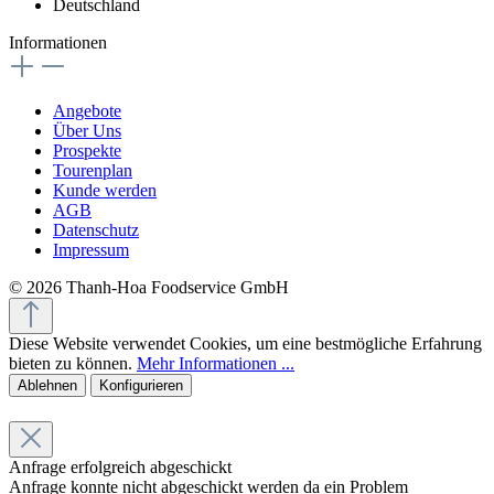
Deutschland
Informationen
Angebote
Über Uns
Prospekte
Tourenplan
Kunde werden
AGB
Datenschutz
Impressum
© 2026 Thanh-Hoa Foodservice GmbH
Diese Website verwendet Cookies, um eine bestmögliche Erfahrung
bieten zu können.
Mehr Informationen ...
Ablehnen
Konfigurieren
Anfrage erfolgreich abgeschickt
Anfrage konnte nicht abgeschickt werden da ein Problem