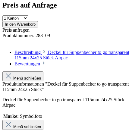
Preis auf Anfrage
In den Warenkorb
Preis anfragen
Produktnummer:
283109
Beschreibung
Deckel für Suppenbecher to go transparent
115mm 24x25 Stück Airpac
Bewertungen
Menü schließen
Produktinformationen "Deckel für Suppenbecher to go transparent
115mm 24x25 Stück"
Deckel für Suppenbecher to go transparent 115mm 24x25 Stück
Airpac
Marke:
Symbolfoto
Menü schließen