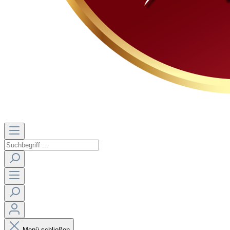
Menü schließen