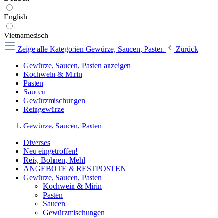
English
Vietnamesisch
Zeige alle Kategorien
Gewürze, Saucen, Pasten
Zurück
Gewürze, Saucen, Pasten anzeigen
Kochwein & Mirin
Pasten
Saucen
Gewürzmischungen
Reingewürze
Gewürze, Saucen, Pasten
Diverses
Neu eingetroffen!
Reis, Bohnen, Mehl
ANGEBOTE & RESTPOSTEN
Gewürze, Saucen, Pasten
Kochwein & Mirin
Pasten
Saucen
Gewürzmischungen