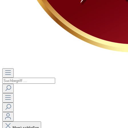
Menü schließen