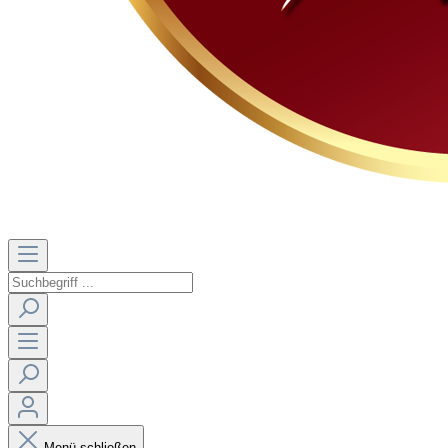
Menü schließen