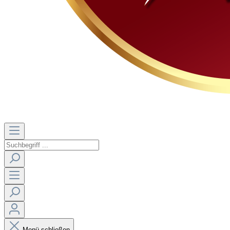
Menü schließen