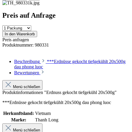
Preis auf Anfrage
In den Warenkorb
Preis anfragen
Produktnummer:
980331
Beschreibung
***Erdnüsse gekocht tiefgekühlt 20x500g
dau phong luoc
Bewertungen
Menü schließen
Produktinformationen "Erdnuss gekocht tiefgekühl 20x500g"
***Erdnüsse gekocht tiefgekühlt 20x500g dau phong luoc
Herkunftsland:
Vietnam
Marke:
Thanh Long
Menü schließen