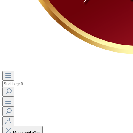
Menü schließen