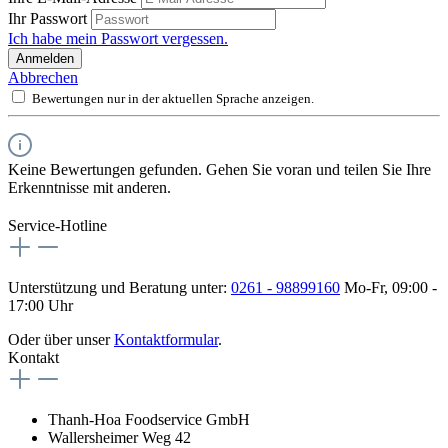
Ihr Passwort
Ich habe mein Passwort vergessen.
Anmelden
Abbrechen
Bewertungen nur in der aktuellen Sprache anzeigen.
Keine Bewertungen gefunden. Gehen Sie voran und teilen Sie Ihre
Erkenntnisse mit anderen.
Service-Hotline
Unterstützung und Beratung unter:
0261 - 98899160
Mo-Fr, 09:00 -
17:00 Uhr
Oder über unser
Kontaktformular
.
Kontakt
Thanh-Hoa Foodservice GmbH
Wallersheimer Weg 42