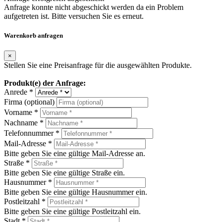
Anfrage konnte nicht abgeschickt werden da ein Problem
aufgetreten ist. Bitte versuchen Sie es erneut.
Warenkorb anfragen
×
Stellen Sie eine Preisanfrage für die ausgewählten Produkte.
Produkt(e) der Anfrage:
Anrede *
Firma (optional)
Vorname *
Nachname *
Telefonnummer *
Mail-Adresse *
Bitte geben Sie eine gültige Mail-Adresse an.
Straße *
Bitte geben Sie eine gültige Straße ein.
Hausnummer *
Bitte geben Sie eine gültige Hausnummer ein.
Postleitzahl *
Bitte geben Sie eine gültige Postleitzahl ein.
Stadt *