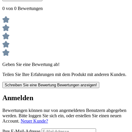
0 von 0 Bewertungen
Geben Sie eine Bewertung ab!
Teilen Sie Ihre Erfahrungen mit dem Produkt mit anderen Kunden.
Schreiben Sie eine Bewertung
Bewertungen anzeigen!
Anmelden
Bewertungen können nur von angemeldeten Benutzern abgegeben
werden. Bitte loggen Sie sich ein, oder erstellen Sie einen neuen
Account.
Neuer Kunde?
Ihre E-Mail-Adresse