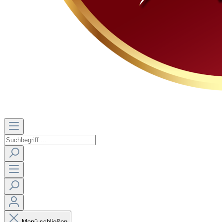
Menü schließen