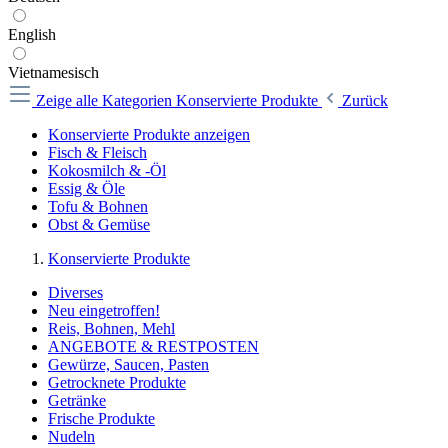
English
Vietnamesisch
Zeige alle Kategorien
Konservierte Produkte
Zurück
Konservierte Produkte anzeigen
Fisch & Fleisch
Kokosmilch & -Öl
Essig & Öle
Tofu & Bohnen
Obst & Gemüse
Konservierte Produkte
Diverses
Neu eingetroffen!
Reis, Bohnen, Mehl
ANGEBOTE & RESTPOSTEN
Gewürze, Saucen, Pasten
Getrocknete Produkte
Getränke
Frische Produkte
Nudeln