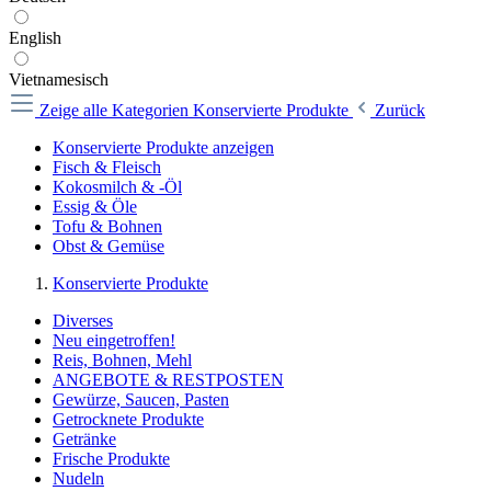
English
Vietnamesisch
Zeige alle Kategorien
Konservierte Produkte
Zurück
Konservierte Produkte anzeigen
Fisch & Fleisch
Kokosmilch & -Öl
Essig & Öle
Tofu & Bohnen
Obst & Gemüse
Konservierte Produkte
Diverses
Neu eingetroffen!
Reis, Bohnen, Mehl
ANGEBOTE & RESTPOSTEN
Gewürze, Saucen, Pasten
Getrocknete Produkte
Getränke
Frische Produkte
Nudeln