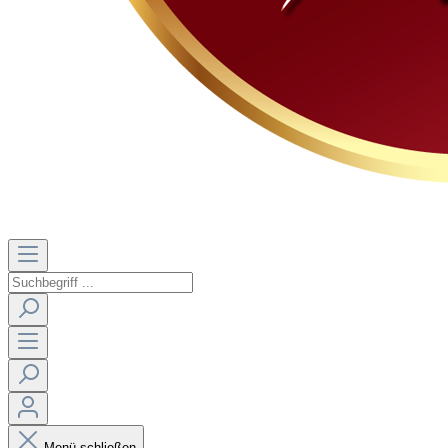
Menü schließen