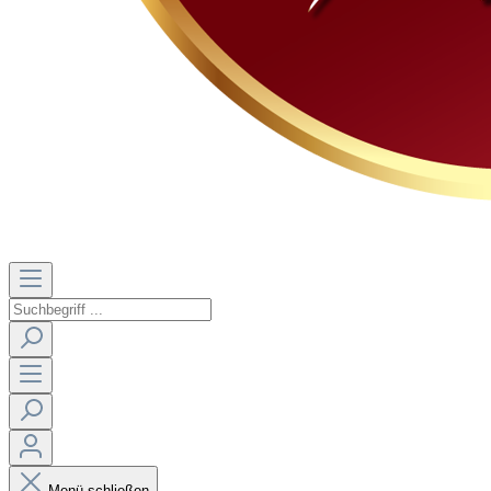
Menü schließen