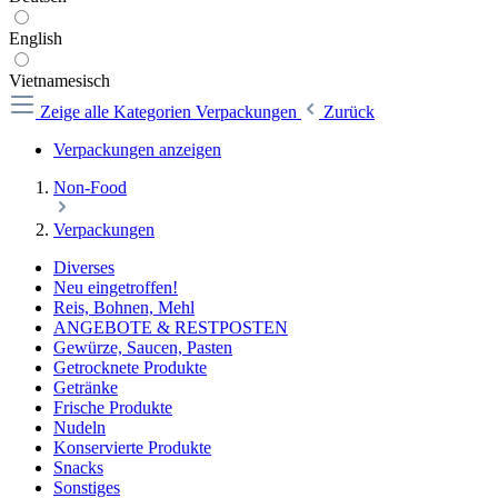
English
Vietnamesisch
Zeige alle Kategorien
Verpackungen
Zurück
Verpackungen anzeigen
Non-Food
Verpackungen
Diverses
Neu eingetroffen!
Reis, Bohnen, Mehl
ANGEBOTE & RESTPOSTEN
Gewürze, Saucen, Pasten
Getrocknete Produkte
Getränke
Frische Produkte
Nudeln
Konservierte Produkte
Snacks
Sonstiges