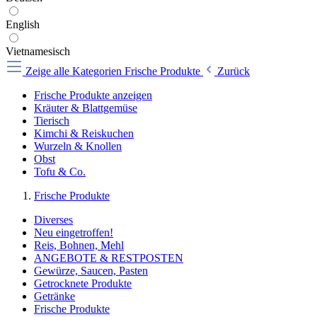
English
Vietnamesisch
Zeige alle Kategorien
Frische Produkte
Zurück
Frische Produkte anzeigen
Kräuter & Blattgemüse
Tierisch
Kimchi & Reiskuchen
Wurzeln & Knollen
Obst
Tofu & Co.
Frische Produkte
Diverses
Neu eingetroffen!
Reis, Bohnen, Mehl
ANGEBOTE & RESTPOSTEN
Gewürze, Saucen, Pasten
Getrocknete Produkte
Getränke
Frische Produkte