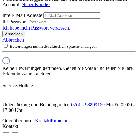
Account.
Neuer Kunde?
Ihre E-Mail-Adresse
Ihr Passwort
Ich habe mein Passwort vergessen.
Anmelden
Abbrechen
Bewertungen nur in der aktuellen Sprache anzeigen.
Keine Bewertungen gefunden. Gehen Sie voran und teilen Sie Ihre
Erkenntnisse mit anderen.
Service-Hotline
Unterstützung und Beratung unter:
0261 - 98899160
Mo-Fr, 09:00 -
17:00 Uhr
Oder über unser
Kontaktformular
.
Kontakt