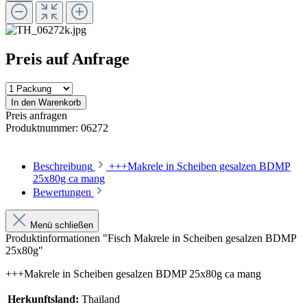
Preis auf Anfrage
In den Warenkorb
Preis anfragen
Produktnummer:
06272
Beschreibung
+++Makrele in Scheiben gesalzen BDMP
25x80g ca mang
Bewertungen
Menü schließen
Produktinformationen "Fisch Makrele in Scheiben gesalzen BDMP
25x80g"
+++Makrele in Scheiben gesalzen BDMP 25x80g ca mang
Herkunftsland:
Thailand