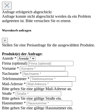
Anfrage erfolgreich abgeschickt
Anfrage konnte nicht abgeschickt werden da ein Problem
aufgetreten ist. Bitte versuchen Sie es erneut.
Warenkorb anfragen
×
Stellen Sie eine Preisanfrage für die ausgewählten Produkte.
Produkt(e) der Anfrage:
Anrede *
Firma (optional)
Vorname *
Nachname *
Telefonnummer *
Mail-Adresse *
Bitte geben Sie eine gültige Mail-Adresse an.
Straße *
Bitte geben Sie eine gültige Straße ein.
Hausnummer *
Bitte geben Sie eine gültige Hausnummer ein.