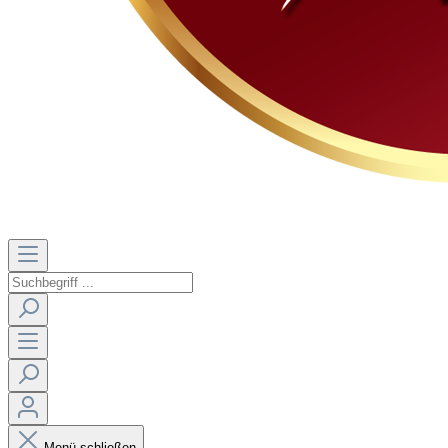
Menü schließen