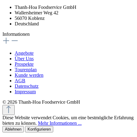
Thanh-Hoa Foodservice GmbH
Wallersheimer Weg 42
56070 Koblenz
Deutschland
Informationen
Angebote
Über Uns
Prospekte
Tourenplan
Kunde werden
AGB
Datenschutz
Impressum
© 2026 Thanh-Hoa Foodservice GmbH
Diese Website verwendet Cookies, um eine bestmögliche Erfahrung
bieten zu können.
Mehr Informationen ...
Ablehnen
Konfigurieren