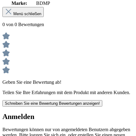
Marke:
BDMP
Menü schließen
0 von 0 Bewertungen
Geben Sie eine Bewertung ab!
Teilen Sie Ihre Erfahrungen mit dem Produkt mit anderen Kunden.
Schreiben Sie eine Bewertung
Bewertungen anzeigen!
Anmelden
Bewertungen können nur von angemeldeten Benutzern abgegeben
werden. Bitte loggen Sie sich ein, oder erstellen Sie einen neuen