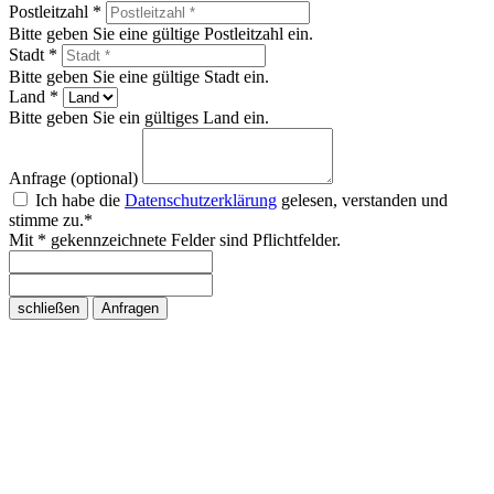
Postleitzahl *
Bitte geben Sie eine gültige Postleitzahl ein.
Stadt *
Bitte geben Sie eine gültige Stadt ein.
Land *
Bitte geben Sie ein gültiges Land ein.
Anfrage (optional)
Ich habe die
Datenschutzerklärung
gelesen, verstanden und
stimme zu.*
Mit * gekennzeichnete Felder sind Pflichtfelder.
schließen
Anfragen