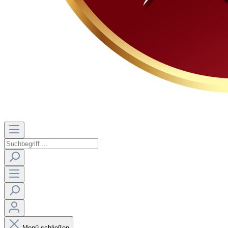
Menü schließen