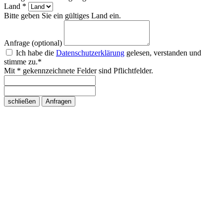
Land *
Bitte geben Sie ein gültiges Land ein.
Anfrage (optional)
Ich habe die
Datenschutzerklärung
gelesen, verstanden und
stimme zu.*
Mit * gekennzeichnete Felder sind Pflichtfelder.
schließen
Anfragen