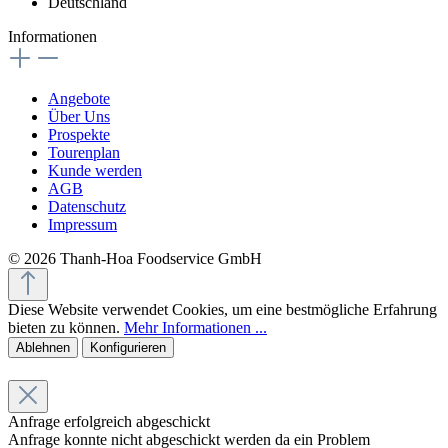
Deutschland
Informationen
Angebote
Über Uns
Prospekte
Tourenplan
Kunde werden
AGB
Datenschutz
Impressum
© 2026 Thanh-Hoa Foodservice GmbH
Diese Website verwendet Cookies, um eine bestmögliche Erfahrung
bieten zu können.
Mehr Informationen ...
Ablehnen
Konfigurieren
Anfrage erfolgreich abgeschickt
Anfrage konnte nicht abgeschickt werden da ein Problem