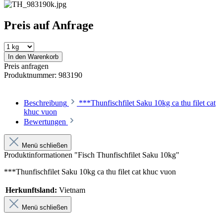
Preis auf Anfrage
In den Warenkorb
Preis anfragen
Produktnummer:
983190
Beschreibung
***Thunfischfilet Saku 10kg ca thu filet cat
khuc vuon
Bewertungen
Menü schließen
Produktinformationen "Fisch Thunfischfilet Saku 10kg"
***Thunfischfilet Saku 10kg ca thu filet cat khuc vuon
Herkunftsland:
Vietnam
Menü schließen