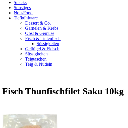
Snacks
Sonstiges
Non-Food
Tiefkühlware
Dessert & Co.
Garnelen & Krebs
Obst & Gemüse
Fisch & Tintenfisch
Süssigkeiten
Geflügel & Fleisch
Süssigkeiten
Teigtaschen
Teig & Nudeln
Fisch Thunfischfilet Saku 10kg