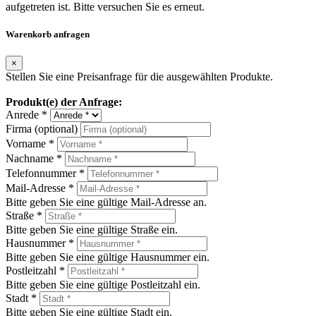
aufgetreten ist. Bitte versuchen Sie es erneut.
Warenkorb anfragen
×
Stellen Sie eine Preisanfrage für die ausgewählten Produkte.
Produkt(e) der Anfrage:
Anrede *
Firma (optional)
Vorname *
Nachname *
Telefonnummer *
Mail-Adresse *
Bitte geben Sie eine gültige Mail-Adresse an.
Straße *
Bitte geben Sie eine gültige Straße ein.
Hausnummer *
Bitte geben Sie eine gültige Hausnummer ein.
Postleitzahl *
Bitte geben Sie eine gültige Postleitzahl ein.
Stadt *
Bitte geben Sie eine gültige Stadt ein.