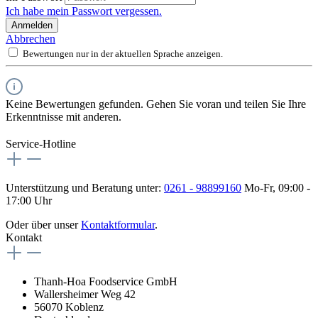
Ich habe mein Passwort vergessen.
Anmelden
Abbrechen
Bewertungen nur in der aktuellen Sprache anzeigen.
Keine Bewertungen gefunden. Gehen Sie voran und teilen Sie Ihre
Erkenntnisse mit anderen.
Service-Hotline
Unterstützung und Beratung unter:
0261 - 98899160
Mo-Fr, 09:00 -
17:00 Uhr
Oder über unser
Kontaktformular
.
Kontakt
Thanh-Hoa Foodservice GmbH
Wallersheimer Weg 42
56070 Koblenz