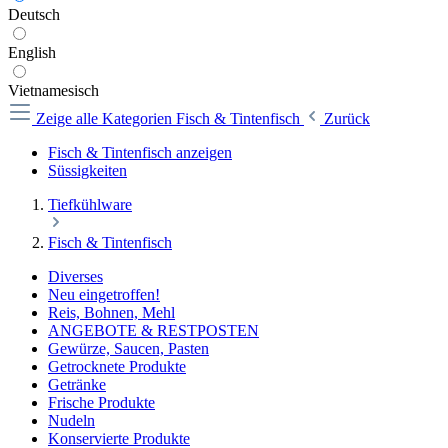
Deutsch
English
Vietnamesisch
Zeige alle Kategorien
Fisch & Tintenfisch
Zurück
Fisch & Tintenfisch anzeigen
Süssigkeiten
Tiefkühlware
Fisch & Tintenfisch
Diverses
Neu eingetroffen!
Reis, Bohnen, Mehl
ANGEBOTE & RESTPOSTEN
Gewürze, Saucen, Pasten
Getrocknete Produkte
Getränke
Frische Produkte
Nudeln
Konservierte Produkte