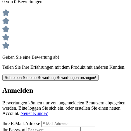
0 von 0 Bewertungen
Geben Sie eine Bewertung ab!
Teilen Sie Ihre Erfahrungen mit dem Produkt mit anderen Kunden.
Schreiben Sie eine Bewertung
Bewertungen anzeigen!
Anmelden
Bewertungen können nur von angemeldeten Benutzern abgegeben
werden. Bitte loggen Sie sich ein, oder erstellen Sie einen neuen
Account.
Neuer Kunde?
Ihre E-Mail-Adresse
Ihr Passwort