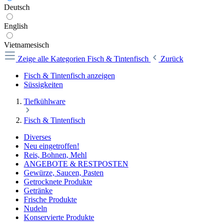
Deutsch
English
Vietnamesisch
Zeige alle Kategorien
Fisch & Tintenfisch
Zurück
Fisch & Tintenfisch anzeigen
Süssigkeiten
Tiefkühlware
Fisch & Tintenfisch
Diverses
Neu eingetroffen!
Reis, Bohnen, Mehl
ANGEBOTE & RESTPOSTEN
Gewürze, Saucen, Pasten
Getrocknete Produkte
Getränke
Frische Produkte
Nudeln
Konservierte Produkte