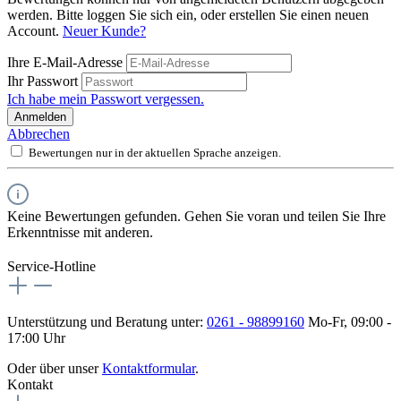
werden. Bitte loggen Sie sich ein, oder erstellen Sie einen neuen
Account.
Neuer Kunde?
Ihre E-Mail-Adresse
Ihr Passwort
Ich habe mein Passwort vergessen.
Anmelden
Abbrechen
Bewertungen nur in der aktuellen Sprache anzeigen.
Keine Bewertungen gefunden. Gehen Sie voran und teilen Sie Ihre
Erkenntnisse mit anderen.
Service-Hotline
Unterstützung und Beratung unter:
0261 - 98899160
Mo-Fr, 09:00 -
17:00 Uhr
Oder über unser
Kontaktformular
.
Kontakt