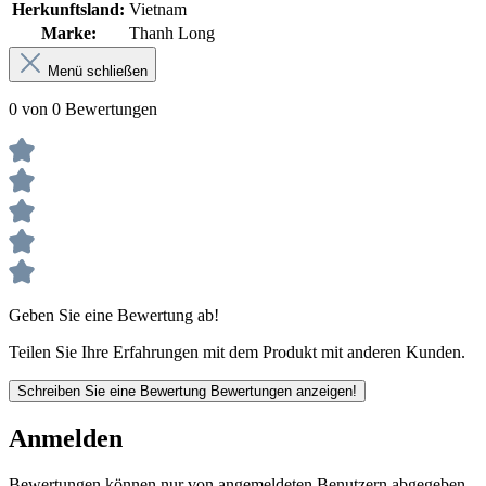
Herkunftsland:
Vietnam
Marke:
Thanh Long
Menü schließen
0 von 0 Bewertungen
Geben Sie eine Bewertung ab!
Teilen Sie Ihre Erfahrungen mit dem Produkt mit anderen Kunden.
Schreiben Sie eine Bewertung
Bewertungen anzeigen!
Anmelden
Bewertungen können nur von angemeldeten Benutzern abgegeben