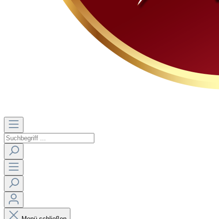
Menü schließen