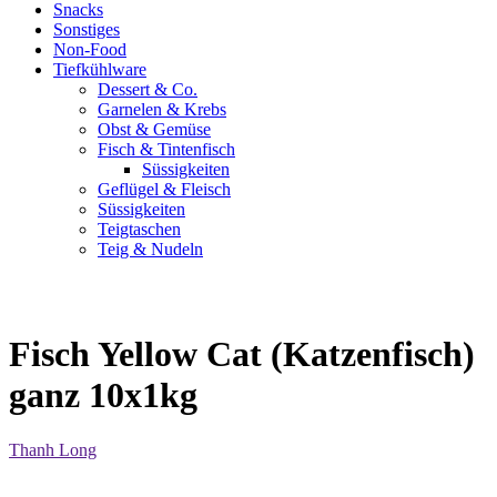
Snacks
Sonstiges
Non-Food
Tiefkühlware
Dessert & Co.
Garnelen & Krebs
Obst & Gemüse
Fisch & Tintenfisch
Süssigkeiten
Geflügel & Fleisch
Süssigkeiten
Teigtaschen
Teig & Nudeln
Fisch Yellow Cat (Katzenfisch)
ganz 10x1kg
Thanh Long