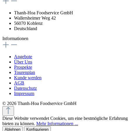
Thanh-Hoa Foodservice GmbH
Wallersheimer Weg 42
56070 Koblenz
Deutschland
Informationen
Angebote
Über Uns
Prospekte
Tourenplan
Kunde werden
AGB
Datenschutz
Impressum
© 2026 Thanh-Hoa Foodservice GmbH
Diese Website verwendet Cookies, um eine bestmögliche Erfahrung
bieten zu können.
Mehr Informationen ...
Ablehnen
Konfigurieren