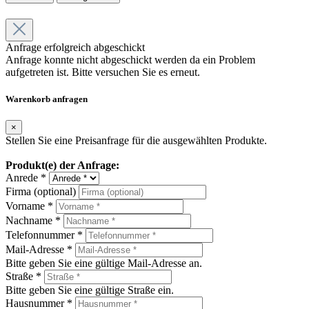
Anfrage erfolgreich abgeschickt
Anfrage konnte nicht abgeschickt werden da ein Problem
aufgetreten ist. Bitte versuchen Sie es erneut.
Warenkorb anfragen
×
Stellen Sie eine Preisanfrage für die ausgewählten Produkte.
Produkt(e) der Anfrage:
Anrede *
Firma (optional)
Vorname *
Nachname *
Telefonnummer *
Mail-Adresse *
Bitte geben Sie eine gültige Mail-Adresse an.
Straße *
Bitte geben Sie eine gültige Straße ein.
Hausnummer *