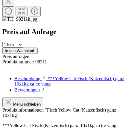
Preis auf Anfrage
In den Warenkorb
Preis anfragen
Produktnummer:
98311
Beschreibung
***Yellow Cat Fisch (Katzenfisch) ganz
10x1kg ca tre vang
Bewertungen
Menü schließen
Produktinformationen "Fisch Yellow Cat (Katzenfisch) ganz
10x1kg"
***Yellow Cat Fisch (Katzenfisch) ganz 10x1kg ca tre vang