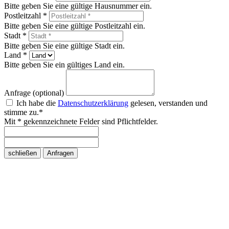
Bitte geben Sie eine gültige Hausnummer ein.
Postleitzahl *
Bitte geben Sie eine gültige Postleitzahl ein.
Stadt *
Bitte geben Sie eine gültige Stadt ein.
Land *
Bitte geben Sie ein gültiges Land ein.
Anfrage (optional)
Ich habe die
Datenschutzerklärung
gelesen, verstanden und
stimme zu.*
Mit * gekennzeichnete Felder sind Pflichtfelder.
schließen
Anfragen