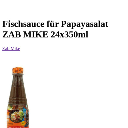
Fischsauce für Papayasalat
ZAB MIKE 24x350ml
Zab Mike