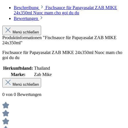
Beschreibung
Fischsauce für Papayasalat ZAB MIKE
24x350ml Nuoc mam cho goi du du
Bewertungen
Menü schließen
Produktinformationen "Fischsauce für Papayasalat ZAB MIKE
24x350ml"
Fischsauce für Papayasalat ZAB MIKE 24x350ml Nuoc mam cho
goi du du
Herkunftsland:
Thailand
Marke:
Zab Mike
Menü schließen
0 von 0 Bewertungen