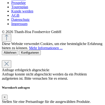
Prospekte
Tourenplan
Kunde werden
AGB
Datenschutz
Impressum
© 2026 Thanh-Hoa Foodservice GmbH
Diese Website verwendet Cookies, um eine bestmögliche Erfahrung
bieten zu können.
Mehr Informationen ...
Ablehnen
Konfigurieren
Anfrage erfolgreich abgeschickt
Anfrage konnte nicht abgeschickt werden da ein Problem
aufgetreten ist. Bitte versuchen Sie es erneut.
Warenkorb anfragen
×
Stellen Sie eine Preisanfrage für die ausgewählten Produkte.