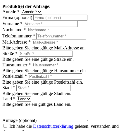
Produkt(e) der Anfrage:
Anrede *
Firma (optional)
Vorname *
Nachname *
Telefonnummer *
Mail-Adresse *
Bitte geben Sie eine gültige Mail-Adresse an.
Straße *
Bitte geben Sie eine gültige Straße ein.
Hausnummer *
Bitte geben Sie eine gültige Hausnummer ein.
Postleitzahl *
Bitte geben Sie eine gültige Postleitzahl ein.
Stadt *
Bitte geben Sie eine gültige Stadt ein.
Land *
Bitte geben Sie ein gültiges Land ein.
Anfrage (optional)
Ich habe die
Datenschutzerklärung
gelesen, verstanden und