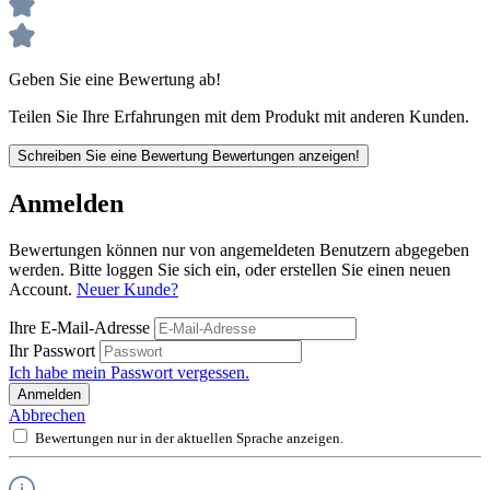
Geben Sie eine Bewertung ab!
Teilen Sie Ihre Erfahrungen mit dem Produkt mit anderen Kunden.
Schreiben Sie eine Bewertung
Bewertungen anzeigen!
Anmelden
Bewertungen können nur von angemeldeten Benutzern abgegeben
werden. Bitte loggen Sie sich ein, oder erstellen Sie einen neuen
Account.
Neuer Kunde?
Ihre E-Mail-Adresse
Ihr Passwort
Ich habe mein Passwort vergessen.
Anmelden
Abbrechen
Bewertungen nur in der aktuellen Sprache anzeigen.