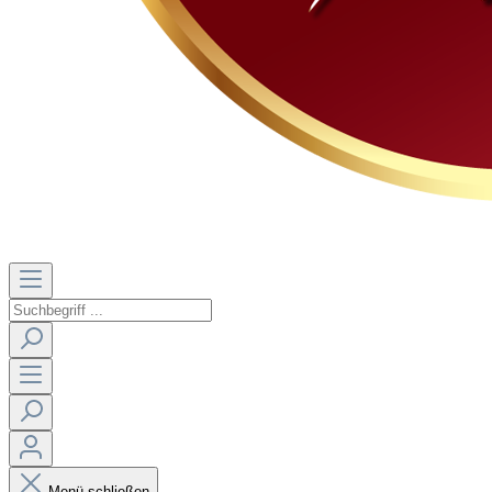
Menü schließen