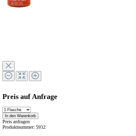
Preis auf Anfrage
In den Warenkorb
Preis anfragen
Produktnummer:
5932