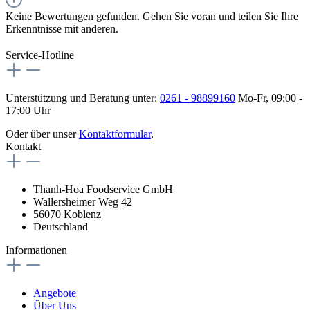
Keine Bewertungen gefunden. Gehen Sie voran und teilen Sie Ihre
Erkenntnisse mit anderen.
Service-Hotline
Unterstützung und Beratung unter:
0261 - 98899160
Mo-Fr, 09:00 -
17:00 Uhr
Oder über unser
Kontaktformular
.
Kontakt
Thanh-Hoa Foodservice GmbH
Wallersheimer Weg 42
56070 Koblenz
Deutschland
Informationen
Angebote
Über Uns