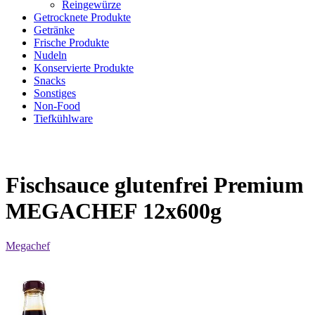
Reingewürze
Getrocknete Produkte
Getränke
Frische Produkte
Nudeln
Konservierte Produkte
Snacks
Sonstiges
Non-Food
Tiefkühlware
Fischsauce glutenfrei Premium
MEGACHEF 12x600g
Megachef