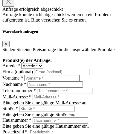
Anfrage erfolgreich abgeschickt
Anfrage konnte nicht abgeschickt werden da ein Problem
aufgetreten ist. Bitte versuchen Sie es erneut.
Warenkorb anfragen
×
Stellen Sie eine Preisanfrage für die ausgewählten Produkte.
Produkt(e) der Anfrage:
Anrede *
Firma (optional)
Vorname *
Nachname *
Telefonnummer *
Mail-Adresse *
Bitte geben Sie eine gültige Mail-Adresse an.
Straße *
Bitte geben Sie eine gültige Straße ein.
Hausnummer *
Bitte geben Sie eine gültige Hausnummer ein.
Postleitzahl *