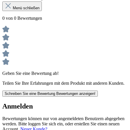
Menü schließen
0 von 0 Bewertungen
Geben Sie eine Bewertung ab!
Teilen Sie Ihre Erfahrungen mit dem Produkt mit anderen Kunden.
Schreiben Sie eine Bewertung
Bewertungen anzeigen!
Anmelden
Bewertungen können nur von angemeldeten Benutzern abgegeben
werden. Bitte loggen Sie sich ein, oder erstellen Sie einen neuen
Account.
Neuer Kunde?