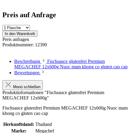
Preis auf Anfrage
In den Warenkorb
Preis anfragen
Produktnummer:
12390
Beschreibung
Fischsauce glutenfrei Premium
MEGACHEF 12x600g Nuoc mam khong co gluten cao cap
Bewertungen
Menü schließen
Produktinformationen "Fischsauce glutenfrei Premium
MEGACHEF 12x600g"
Fischsauce glutenfrei Premium MEGACHEF 12x600g Nuoc mam
khong co gluten cao cap
Herkunftsland:
Thailand
Marke:
Megachef