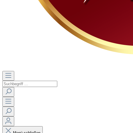
Menü schließen