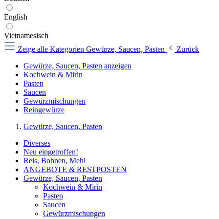
English
Vietnamesisch
Zeige alle Kategorien
Gewürze, Saucen, Pasten
Zurück
Gewürze, Saucen, Pasten anzeigen
Kochwein & Mirin
Pasten
Saucen
Gewürzmischungen
Reingewürze
Gewürze, Saucen, Pasten
Diverses
Neu eingetroffen!
Reis, Bohnen, Mehl
ANGEBOTE & RESTPOSTEN
Gewürze, Saucen, Pasten
Kochwein & Mirin
Pasten
Saucen
Gewürzmischungen