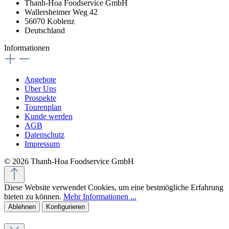
Thanh-Hoa Foodservice GmbH
Wallersheimer Weg 42
56070 Koblenz
Deutschland
Informationen
Angebote
Über Uns
Prospekte
Tourenplan
Kunde werden
AGB
Datenschutz
Impressum
© 2026 Thanh-Hoa Foodservice GmbH
Diese Website verwendet Cookies, um eine bestmögliche Erfahrung
bieten zu können.
Mehr Informationen ...
Ablehnen
Konfigurieren