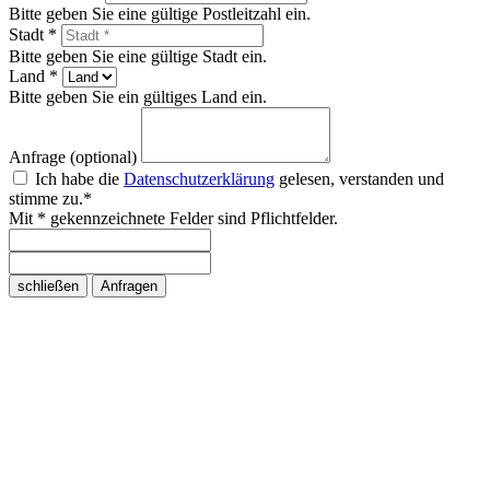
Bitte geben Sie eine gültige Postleitzahl ein.
Stadt *
Bitte geben Sie eine gültige Stadt ein.
Land *
Bitte geben Sie ein gültiges Land ein.
Anfrage (optional)
Ich habe die
Datenschutzerklärung
gelesen, verstanden und
stimme zu.*
Mit * gekennzeichnete Felder sind Pflichtfelder.
schließen
Anfragen