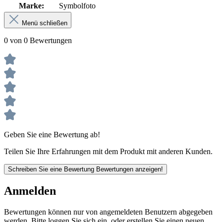
Marke:
Symbolfoto
Menü schließen
0 von 0 Bewertungen
Geben Sie eine Bewertung ab!
Teilen Sie Ihre Erfahrungen mit dem Produkt mit anderen Kunden.
Schreiben Sie eine Bewertung
Bewertungen anzeigen!
Anmelden
Bewertungen können nur von angemeldeten Benutzern abgegeben
werden. Bitte loggen Sie sich ein, oder erstellen Sie einen neuen