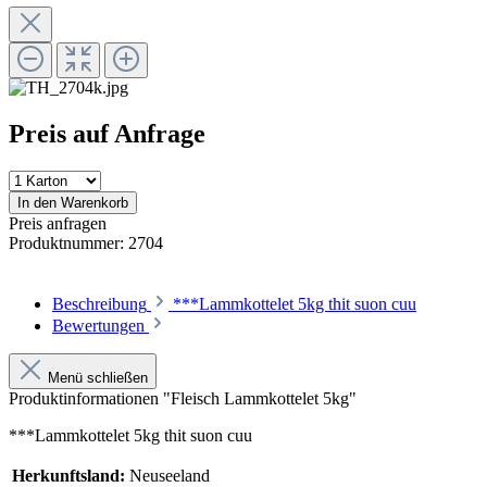
Preis auf Anfrage
In den Warenkorb
Preis anfragen
Produktnummer:
2704
Beschreibung
***Lammkottelet 5kg thit suon cuu
Bewertungen
Menü schließen
Produktinformationen "Fleisch Lammkottelet 5kg"
***Lammkottelet 5kg thit suon cuu
Herkunftsland:
Neuseeland