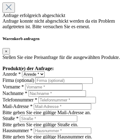
Anfrage erfolgreich abgeschickt
Anfrage konnte nicht abgeschickt werden da ein Problem
aufgetreten ist. Bitte versuchen Sie es erneut.
Warenkorb anfragen
×
Stellen Sie eine Preisanfrage für die ausgewählten Produkte.
Produkt(e) der Anfrage:
Anrede *
Firma (optional)
Vorname *
Nachname *
Telefonnummer *
Mail-Adresse *
Bitte geben Sie eine gültige Mail-Adresse an.
Straße *
Bitte geben Sie eine gültige Straße ein.
Hausnummer *
Bitte geben Sie eine gültige Hausnummer ein.