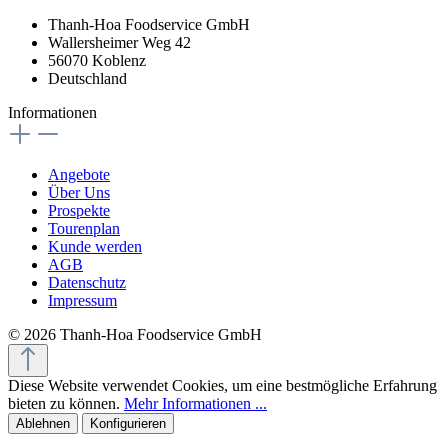
Thanh-Hoa Foodservice GmbH
Wallersheimer Weg 42
56070 Koblenz
Deutschland
Informationen
Angebote
Über Uns
Prospekte
Tourenplan
Kunde werden
AGB
Datenschutz
Impressum
© 2026 Thanh-Hoa Foodservice GmbH
Diese Website verwendet Cookies, um eine bestmögliche Erfahrung
bieten zu können.
Mehr Informationen ...
Ablehnen
Konfigurieren