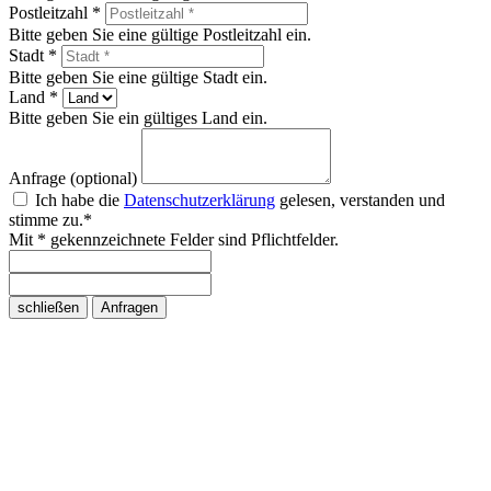
Postleitzahl *
Bitte geben Sie eine gültige Postleitzahl ein.
Stadt *
Bitte geben Sie eine gültige Stadt ein.
Land *
Bitte geben Sie ein gültiges Land ein.
Anfrage (optional)
Ich habe die
Datenschutzerklärung
gelesen, verstanden und
stimme zu.*
Mit * gekennzeichnete Felder sind Pflichtfelder.
schließen
Anfragen