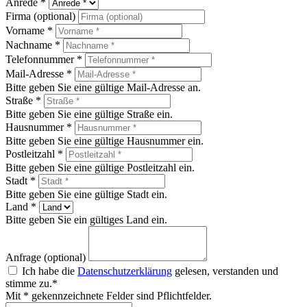
Anrede *
Firma (optional)
Vorname *
Nachname *
Telefonnummer *
Mail-Adresse *
Bitte geben Sie eine gültige Mail-Adresse an.
Straße *
Bitte geben Sie eine gültige Straße ein.
Hausnummer *
Bitte geben Sie eine gültige Hausnummer ein.
Postleitzahl *
Bitte geben Sie eine gültige Postleitzahl ein.
Stadt *
Bitte geben Sie eine gültige Stadt ein.
Land *
Bitte geben Sie ein gültiges Land ein.
Anfrage (optional)
Ich habe die
Datenschutzerklärung
gelesen, verstanden und
stimme zu.*
Mit * gekennzeichnete Felder sind Pflichtfelder.