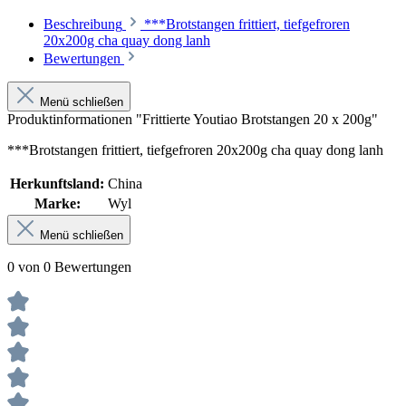
Beschreibung
***Brotstangen frittiert, tiefgefroren
20x200g cha quay dong lanh
Bewertungen
Menü schließen
Produktinformationen "Frittierte Youtiao Brotstangen 20 x 200g"
***Brotstangen frittiert, tiefgefroren 20x200g cha quay dong lanh
Herkunftsland:
China
Marke:
Wyl
Menü schließen
0 von 0 Bewertungen