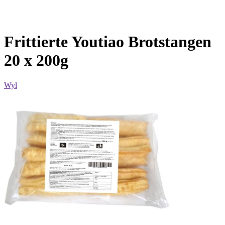
Frittierte Youtiao Brotstangen
20 x 200g
Wyl