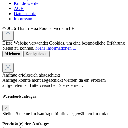
Kunde werden
AGB
Datenschutz
Impressum
© 2026 Thanh-Hoa Foodservice GmbH
Diese Website verwendet Cookies, um eine bestmögliche Erfahrung
bieten zu können.
Mehr Informationen ...
Ablehnen
Konfigurieren
Anfrage erfolgreich abgeschickt
Anfrage konnte nicht abgeschickt werden da ein Problem
aufgetreten ist. Bitte versuchen Sie es erneut.
Warenkorb anfragen
×
Stellen Sie eine Preisanfrage für die ausgewählten Produkte.
Produkt(e) der Anfrage: