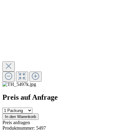
Preis auf Anfrage
In den Warenkorb
Preis anfragen
Produktnummer:
5497