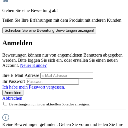
Geben Sie eine Bewertung ab!
Teilen Sie Ihre Erfahrungen mit dem Produkt mit anderen Kunden.
Schreiben Sie eine Bewertung
Bewertungen anzeigen!
Anmelden
Bewertungen können nur von angemeldeten Benutzern abgegeben
werden. Bitte loggen Sie sich ein, oder erstellen Sie einen neuen
Account.
Neuer Kunde?
Ihre E-Mail-Adresse
Ihr Passwort
Ich habe mein Passwort vergessen.
Anmelden
Abbrechen
Bewertungen nur in der aktuellen Sprache anzeigen.
Keine Bewertungen gefunden. Gehen Sie voran und teilen Sie Ihre