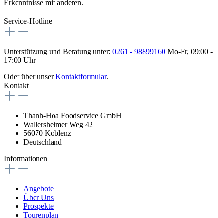
Erkenntnisse mit anderen.
Service-Hotline
Unterstützung und Beratung unter:
0261 - 98899160
Mo-Fr, 09:00 -
17:00 Uhr
Oder über unser
Kontaktformular
.
Kontakt
Thanh-Hoa Foodservice GmbH
Wallersheimer Weg 42
56070 Koblenz
Deutschland
Informationen
Angebote
Über Uns
Prospekte
Tourenplan