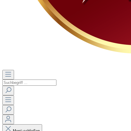
Menü schließen